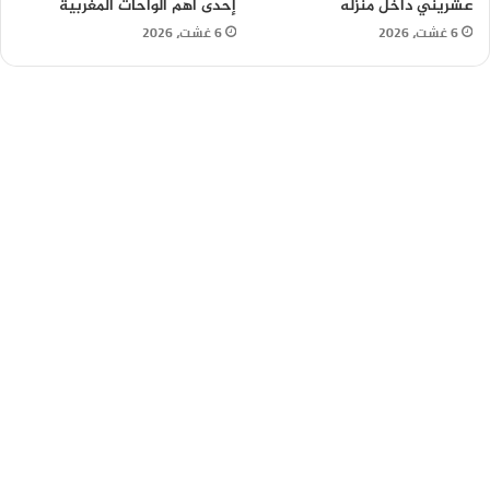
عشريني داخل منزله
إحدى أهم الواحات المغربية
6 غشت، 2026
6 غشت، 2026