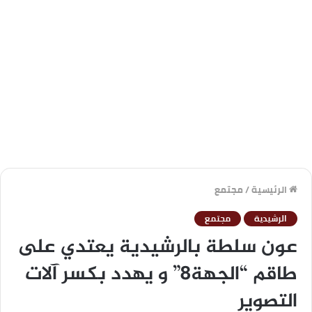
الرئيسية
/
مجتمع
الرشيدية
مجتمع
عون سلطة بالرشيدية يعتدي على
طاقم “الجهة8” و يهدد بكسر آلات
التصوير