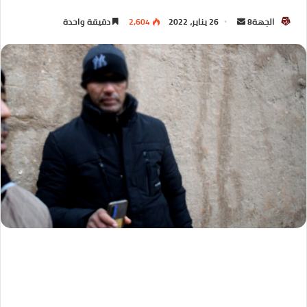
الجهة8
26 يناير، 2022
2,604
دقيقة واحدة