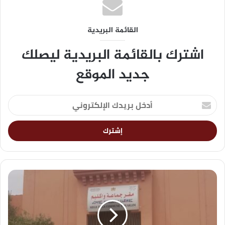
القائمة البريدية
اشترك بالقائمة البريدية ليصلك
جديد الموقع