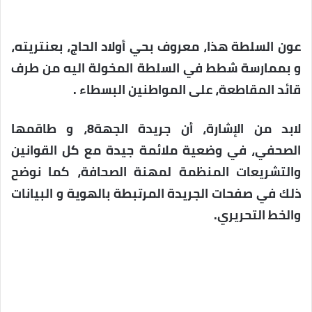
عون السلطة هذا، معروف بحي أولاد الحاج، بعنتريته،
و بممارسة شطط في السلطة المخولة اليه من طرف
قائد المقاطعة، على المواطنين البسطاء .
لابد من الإشارة، أن جريدة الجهة8، و طاقمها
الصحفي، في وضعية ملائمة جيدة مع كل القوانين
والتشريعات المنظمة لمهنة الصحافة، كما نوضح
ذلك في صفحات الجريدة المرتبطة بالهوية و البيانات
والخط التحريري.