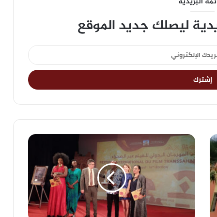
ئمة البريدية
يدية ليصلك جديد الموقع