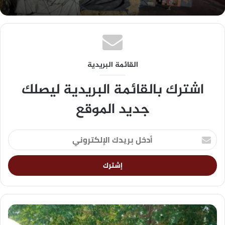
القائمة البريدية
اشترك بالقائمة البريدية ليصلك
جديد الموقع