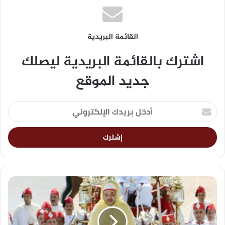
القائمة البريدية
اشترك بالقائمة البريدية ليصلك
جديد الموقع