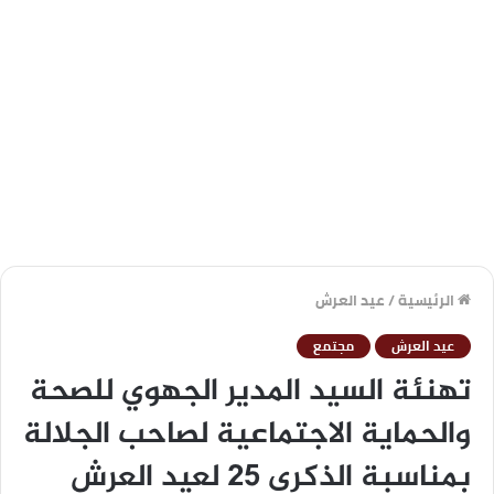
الرئيسية
/
عيد العرش
عيد العرش
مجتمع
تهنئة السيد المدير الجهوي للصحة
والحماية الاجتماعية لصاحب الجلالة
بمناسبة الذكرى 25 لعيد العرش