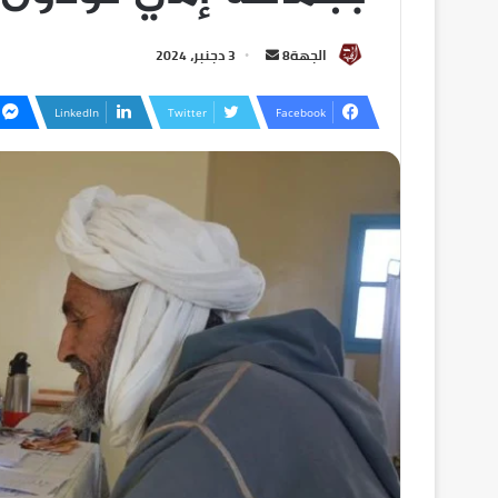
الجهة8
3 دجنبر، 2024
LinkedIn
Twitter
Facebook