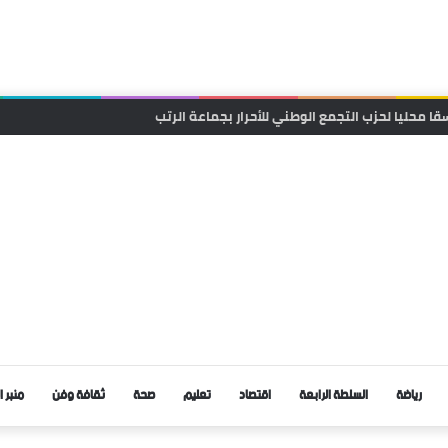
رياضة
السلطة الرابعة
اقتصاد
تعليم
صحة
ثقافة وفن
منبر ا