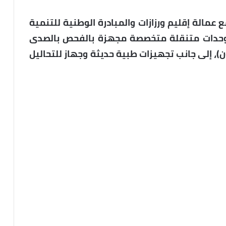
مالة إقليم ورزازات والمبادرة الوطنية للتنمية
ن وحدات متنقلة متخصصة مجهزة بالفحص بالصدى
)، إلى جانب تجهيزات طبية حديثة وجهاز للتحاليل