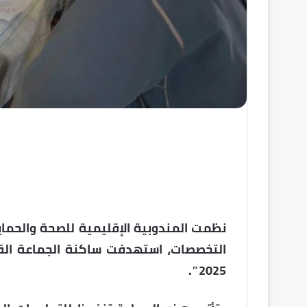
نظمت المندوبية الإقليمية للصحة والحماية
2025″.