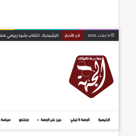
6 غشت، 2026
آخر الأخبار
الرئيسية
الجهة 8 تيفي
عين على الجهة
مجتمع
سياسة