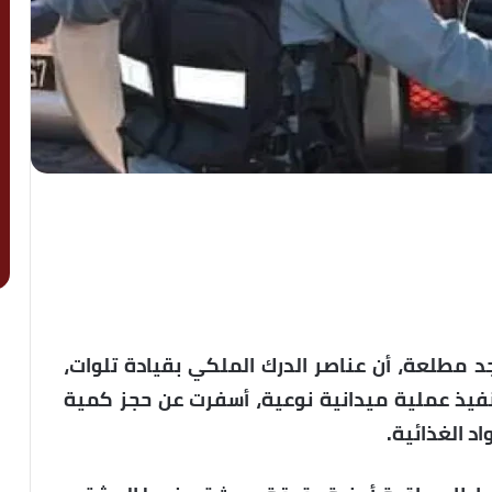
 مطلعة، أن عناصر الدرك الملكي بقيادة تلوات،
 تنفيذ عملية ميدانية نوعية، أسفرت عن حجز كمية
د الغذائية.