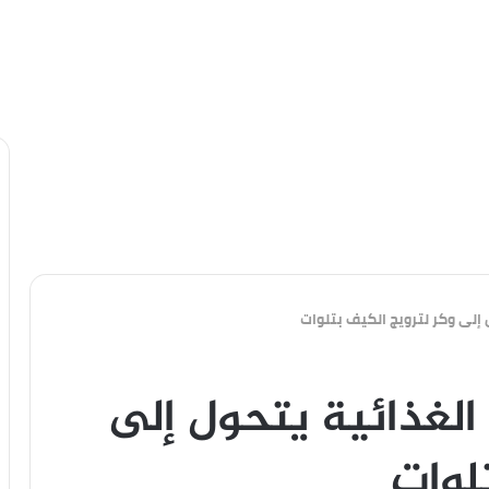
 إلى وكر لترويج الكيف بتلوات
 الغذائية يتحول إلى
لوات