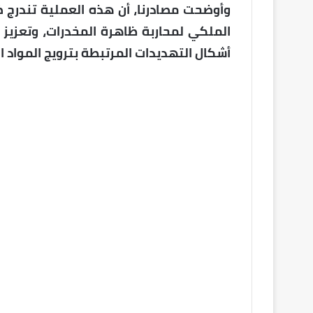
وأوضحت مصادرنا، أن هذه العملية تندرج ض
الملكي لمحاربة ظاهرة المخدرات، وتعزيز 
أشكال التهديدات المرتبطة بترويج المواد 