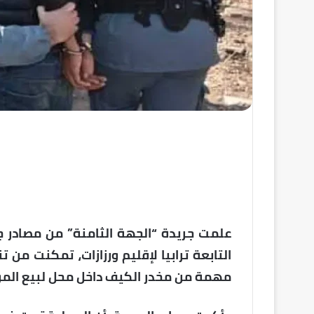
علمت جريدة “الجهة الثامنة” من مصادر جد
التابعة ترابيا لإقليم ورزازات، تمكنت من
مهمة من مخدر الكيف داخل محل لبيع الموا