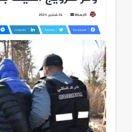
الجهة8
24 شتنبر، 2025
LinkedIn
Twitter
Facebook