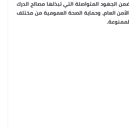
من الجهود المتواصلة التي تبذلها مصالح الدرك
الأمن العام، وحماية الصحة العمومية من مختلف
الممنوعة.