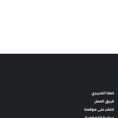
خطنا التحريري
فريق العمل
للنشر على موقعنا
سياسة الخصوصية