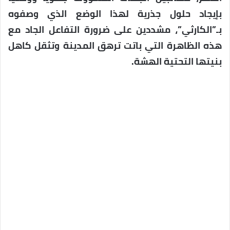
بإيجاد حلول جذرية لهذا الوضع الذي وصفوه
بـ”الكارثي”، مشددين على ضرورة التفاعل الجاد مع
هذه الظاهرة التي باتت ترهق المدينة وتثقل كاهل
بنيتها التحتية الهشة.