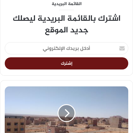
القائمة البريدية
اشترك بالقائمة البريدية ليصلك
جديد الموقع