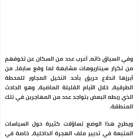
وفي السياق ذاته، أعرب عدد من السكان عن تخوفهم
من تكرار سيناريوهات مشابهة لما وقع سابقا، من
أبرزها اندلاع حريق بأحد النخيل المجاور للمحطة
الطرقية، خلال الأيام القليلة الماضية، وهو الحادث
الذي ربطه البعض بتواجد عدد من المهاجرين في تلك
المنطقة.
ويطرح هذا الوضع تساؤلات كثيرة حول السياسات
المتبعة في تدبير ملف الهجرة الداخلية، خاصة في