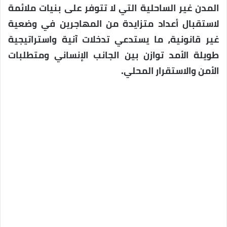
المدن غير الساحلية التي لا تتوفر على بنيات ملائمة
لاستقبال أعداد متزايدة من المهاجرين في وضعية
غير قانونية، ما يستدعي تدخلات آنية واستراتيجية
طويلة الأمد توازن بين الجانب الإنساني ومتطلبات
الأمن والاستقرار المحلي.