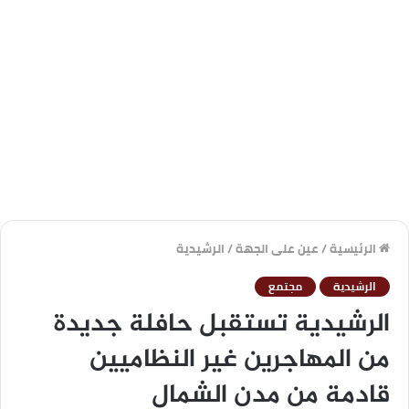
الرئيسية
/
عين على الجهة
/
الرشيدية
الرشيدية
مجتمع
الرشيدية تستقبل حافلة جديدة
من المهاجرين غير النظاميين
قادمة من مدن الشمال