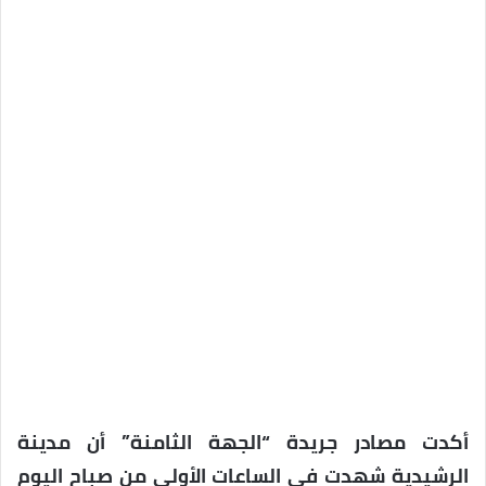
أكدت مصادر جريدة “الجهة الثامنة” أن مدينة
الرشيدية شهدت في الساعات الأولى من صباح اليوم