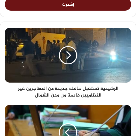
الرشيدية تستقبل حافلة جديدة من المهاجرين غير
النظاميين قادمة من مدن الشمال