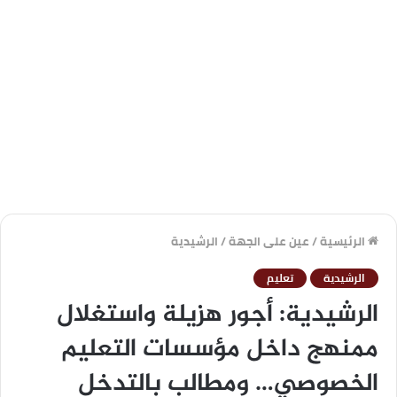
الرئيسية
/
عين على الجهة
/
الرشيدية
الرشيدية
تعليم
الرشيدية: أجور هزيلة واستغلال
ممنهج داخل مؤسسات التعليم
الخصوصي… ومطالب بالتدخل