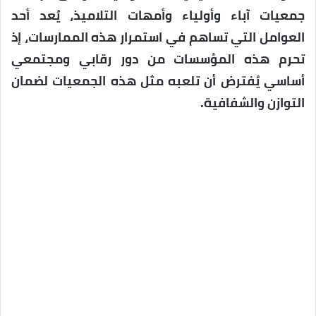
جمعيات آباء وأولياء وأمهات التلاميذ، يُعد أحد
العوامل التي تساهم في استمرار هذه الممارسات، إذ
تحرم هذه المؤسسات من دور رقابي ومجتمعي
أساسي يُفترض أن تلعبه مثل هذه الجمعيات لضمان
التوازن والشفافية.