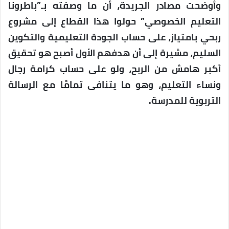
وأوضحت مصادر الجريدة، أن ما وصفته بـ”باطرونا
التعليم الخصوصي” حولوا هذا القطاع إلى مشروع
ربحي بامتياز، على حساب الجودة التعليمية والتكوين
السليم، مشيرة إلى أن هدفهم الأول أصبح هو تحقيق
أكبر هامش من الربح، ولو على حساب كرامة رجال
ونساء التعليم، وهو ما يتنافى تمامًا مع الرسالة
التربوية للمدرسة.