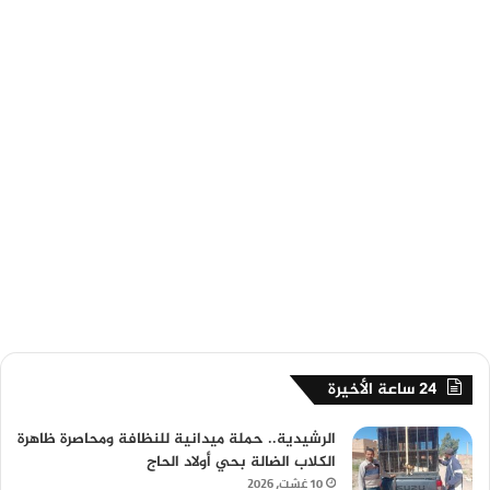
24 ساعة الأخيرة
الرشيدية.. حملة ميدانية للنظافة ومحاصرة ظاهرة
الكلاب الضالة بحي أولاد الحاج
10 غشت، 2026