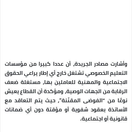
وأشارت مصادر الجريدة، أن عددا كبيرا من مؤسسات
التعليم الخصوصي تشتغل خارج أي إطار يراعي الحقوق
الاجتماعية والمهنية للعاملين بها، مستغلة ضعف
الرقابة من الجهات الوصية، ومؤكدة أن القطاع يعيش
نوعًا من “الفوضى المقنّنة”، حيث يتم التعاقد مع
الأساتذة بعقود شفوية أو مؤقتة دون أي ضمانات
قانونية أو اجتماعية.