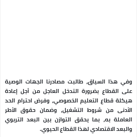
وفي هذا السياق، طالبت مصادرنا الجهات الوصية
على القطاع بضرورة التدخل العاجل من أجل إعادة
هيكلة قطاع التعليم الخصوصي، وفرض احترام الحد
الأدنى من شروط التشغيل، وضمان حقوق الأطر
العاملة به، بما يحقق التوازن بين البعد التربوي
والبعد الاقتصادي لهذا القطاع الحيوي.