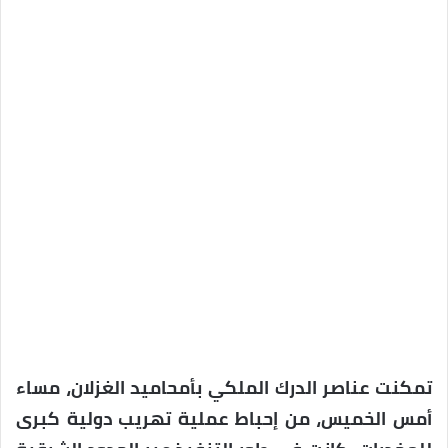
تمكنت عناصر الدرك الملكي بأمحاميد الغزلان، مساء
أمس الخميس، من إحباط عملية تهريب دولية كبرى