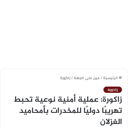
الرئيسية
/
عين على الجهة
/
زاكورة
زاكورة
زاكورة: عملية أمنية نوعية تحبط
تهريبًا دوليًا للمخدرات بأمحاميد
الغزلان