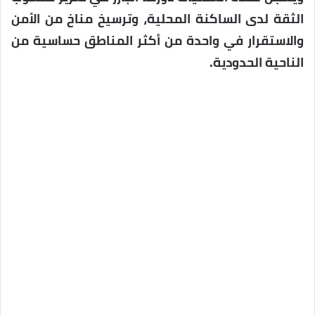
الثقة لدى الساكنة المحلية، وترسيخ مناخ من الأمن
والاستقرار في واحدة من أكثر المناطق حساسية من
الناحية الحدودية.