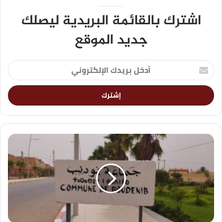
اشترك بالقائمة البريدية ليصلك
جديد الموقع