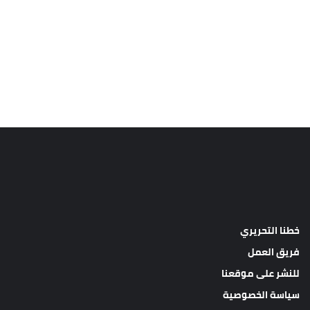
خطنا التحريري
فريق العمل
للنشر على موقعنا
سياسة الخصوصية