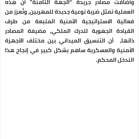
وأضافت مصادر جريدة “الجهة الثامنة” أن هذه
العملية تمثل ضربة نوعية جديدة للمهربين، وتُعزز من
فعالية الاستراتيجية الأمنية المتبعة من طرف
القيادة الجهوية للدرك الملكي، مضيفة المصادر
ذاتها، أن التنسيق الميداني بين مختلف الأجهزة
الأمنية والعسكرية ساهم بشكل كبير في إنجاح هذا
التدخل المحكم.