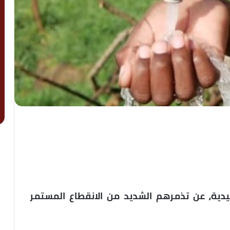
يدية، عن تذمرهم الشديد من الانقطاع المستمر