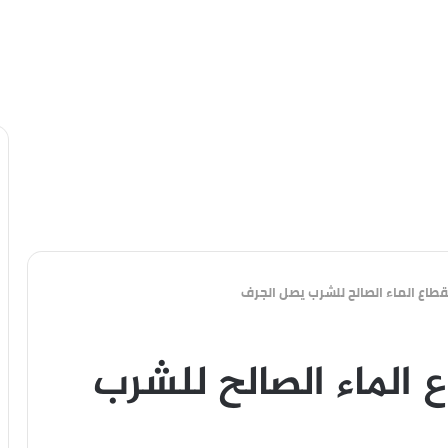
نقطاع الماء الصالح للشرب يصل الجرف
 الماء الصالح للشرب