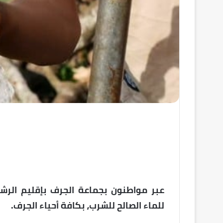
عبر مواطنون بجماعة الجرف بإقليم الرش
للماء الصالح للشرب، بكافة أحياء الجرف.