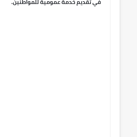
في تقديم خدمة عمومية للمواطنين.