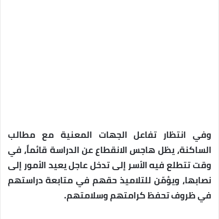
وفي انتظار تفاعل الجهات المعنية مع مطالب
الساكنة، يظل هاجس الانقطاع عن الدراسة قائماً، في
وقت تتطلع فيه الأسر إلى تدخل عاجل يعيد الأمور إلى
نصابها، ويؤمّن للتلاميذ حقهم في متابعة دراستهم
في ظروف تحفظ كرامتهم وسلامتهم.