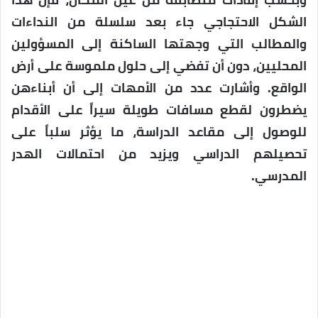
الشكل الاحتجاجي جاء بعد سلسلة من النداءات
والمطالب التي وجهتها الساكنة إلى المسؤولين
المحليين، دون أن تفضي إلى حلول ملموسة على أرض
الواقع. وأشارت عدد من الأمهات إلى أن أبناءهن
يضطرون لقطع مسافات طويلة سيراً على الأقدام
للوصول إلى مقاعد الدراسة، ما يؤثر سلباً على
تحصيلهم الدراسي ويزيد من احتمالات الهدر
المدرسي.