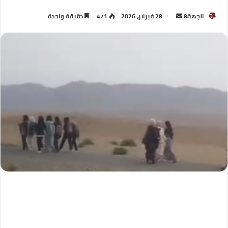
الجهة8
28 فبراير، 2026
471
دقيقة واحدة