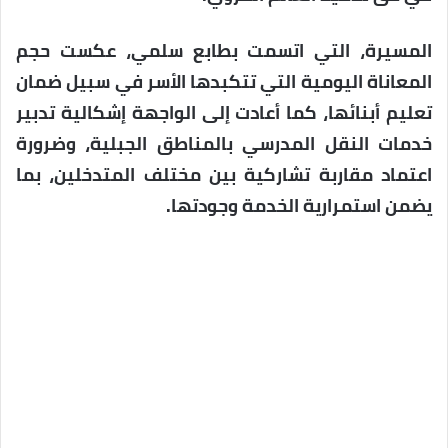
المسيرة، التي اتسمت بطابع سلمي، عكست حجم
المعاناة اليومية التي تتكبدها الأسر في سبيل ضمان
تعليم أبنائها، كما أعادت إلى الواجهة إشكالية تدبير
خدمات النقل المدرسي بالمناطق الجبلية، وضرورة
اعتماد مقاربة تشاركية بين مختلف المتدخلين، بما
يضمن استمرارية الخدمة وجودتها.