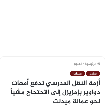
الرئيسية
/
تعليم
تعليم
ميدلت
أزمة النقل المدرسي تدفع أمهات
دواوير بإمزيزل إلى الاحتجاج مشياً
نحو عمالة ميدلت