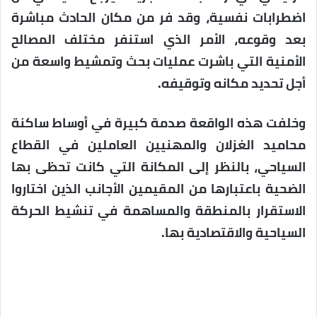
اضطرابات نفسية، وقد فر من مكان الحادث مباشرة
بعد وقوعه، الأمر الذي استنفر مختلف المصالح
الأمنية التي باشرت عمليات بحث وتمشيط واسعة من
أجل تحديد مكانه وتوقيفه.
وخلفت هذه الواقعة صدمة كبيرة في أوساط ساكنة
محاميد الغزلان والمهنيين العاملين في القطاع
السياحي، بالنظر إلى المكانة التي كانت تحظى بها
الضحية باعتبارها من المقيمين الأجانب الذين اختاروا
الاستقرار بالمنطقة والمساهمة في تنشيط الحركة
السياحية والاقتصادية بها.