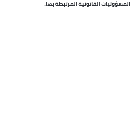
المسؤوليات القانونية المرتبطة بها.