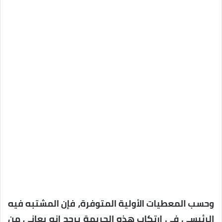
وحسب المعطيات الأولية المتوفرة، فإن المشتبه فيه
الرئيسي في ارتكاب هذه الجريمة يرجح انه يعاني من