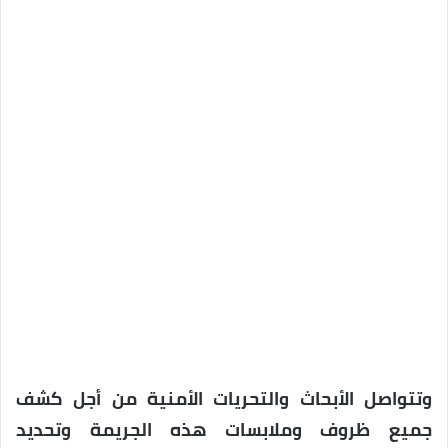
وتتواصل الأبحاث والتحريات الأمنية من أجل كشف
جميع ظروف وملابسات هذه الجريمة وتحديد