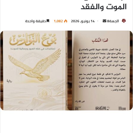
الموت والفقد
الجهة8
14 يونيو، 2026
1,082
دقيقة واحدة