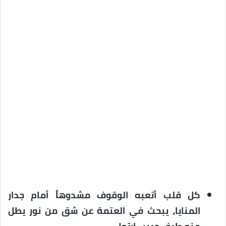
كل قلب أتعبه الوقوف مشدوهاً أمام جدار
المنايا، يبحث في العتمة عن شق من نور يطل