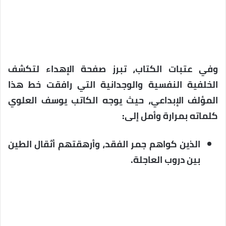
وفي عتبات الكتاب، تبرز صفحة الإهداء لتكشف
الخلفية النفسية والوجدانية التي رافقت خط هذا
المؤلف الإبداعي، حيث يوجه الكاتب يوسف العلوي
كلماته بمرارة وأمل إلى:
الذين كواهم جمر الفقد، وأرهقتهم أثقال الطين
بين دروب العاجلة.