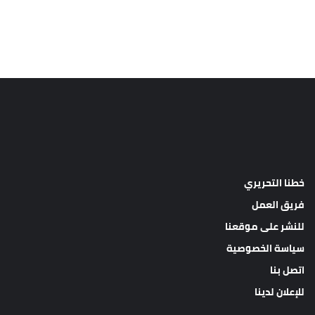
خطنا التحريري
فريق العمل
للنشر على موقعنا
سياسة الخصوصية
اتصل بنا
للإعلان لدينا