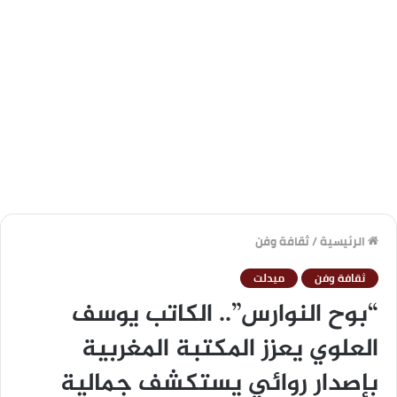
الرئيسية
/
ثقافة وفن
ثقافة وفن
ميدلت
“بوح النوارس”.. الكاتب يوسف
العلوي يعزز المكتبة المغربية
بإصدار روائي يستكشف جمالية