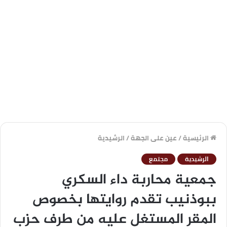
الرئيسية
/
عين على الجهة
/
الرشيدية
الرشيدية
مجتمع
جمعية محاربة داء السكري
ببوذنيب تقدم روايتها بخصوص
المقر المستغل عليه من طرف حزب