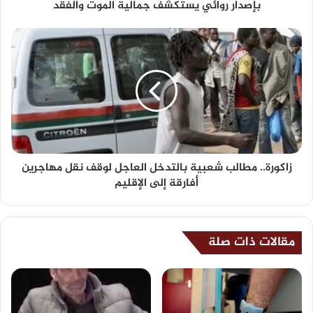
بإصدار روائي يستكشف جمالية الموت والفقد
زاكورة.. مطالب شعبية بالتدخل العاجل لوقف نقل مهاجرين
أفارقة إلى الإقليم
مقالات ذات صلة