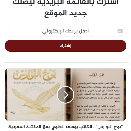
اشترك بالقائمة البريدية ليصلك
جديد الموقع
"بوح النوارس".. الكاتب يوسف العلوي يعزز المكتبة المغربية