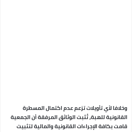
وخلافا لأي تأويلات تزعم عدم اكتمال المسطرة
القانونية للهبة، تُثبت الوثائق المرفقة أن الجمعية
قامت بكافة الإجراءات القانونية والمالية لتثبيت