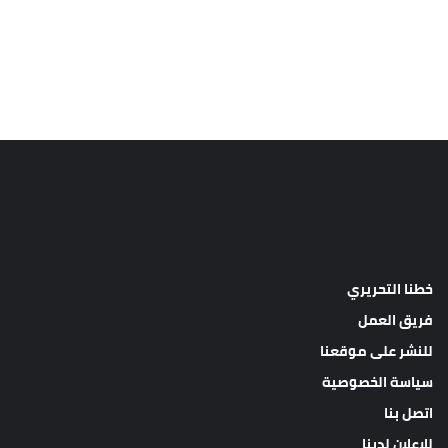
خطنا التحريري
فريق العمل
للنشر على موقعنا
سياسة الخصوصية
اتصل بنا
للإعلان لدينا