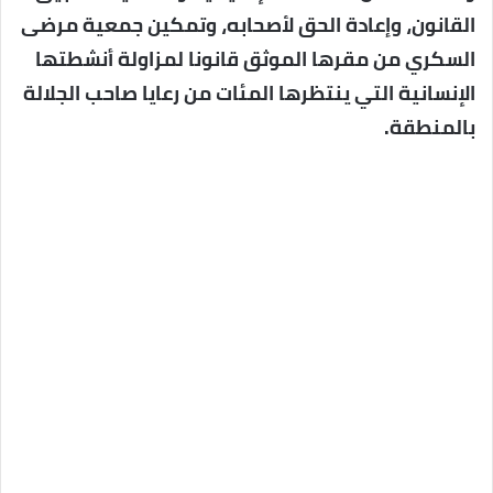
القانون، وإعادة الحق لأصحابه، وتمكين جمعية مرضى
السكري من مقرها الموثق قانونا لمزاولة أنشطتها
الإنسانية التي ينتظرها المئات من رعايا صاحب الجلالة
بالمنطقة.