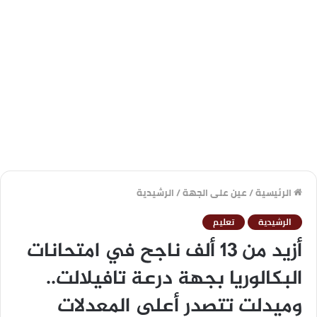
الرئيسية
/
عين على الجهة
/
الرشيدية
الرشيدية
تعليم
أزيد من 13 ألف ناجح في امتحانات
البكالوريا بجهة درعة تافيلالت..
وميدلت تتصدر أعلى المعدلات