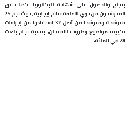
بنجاح والحصول على شهادة البكالوريا، كما حقق
المترشحون من ذوي الإعاقة نتائج إيجابية، حيث نجح 25
مترشحة ومترشحا من أصل 32 استفادوا من إجراءات
تكييف مواضيع وظروف الامتحان، بنسبة نجاح بلغت
78 في المائة.