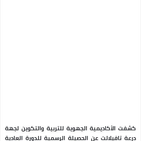
كشفت الأكاديمية الجهوية للتربية والتكوين لجهة
درعة تافيلالت عن الحصيلة الرسمية للدورة العادية