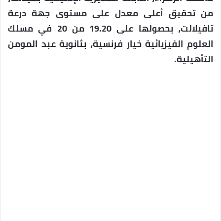
من تحقيق أعلى معدل على مستوى جهة درعة
تافيلالت، بحصولها على 19.20 من 20 في مسلك
العلوم الفيزيائية خيار فرنسية، بثانوية عبد المومن
التأهيلية.