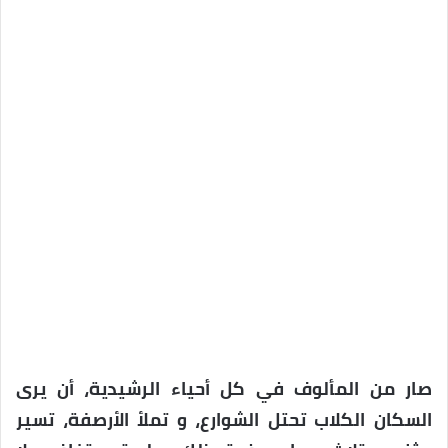
صار من المألوف في كل أحياء الرشيدية، أن يرى
السكان الكلاب تحتل الشوارع، و تملأ الأرصفة، تسير