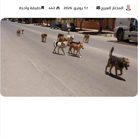
المختار العيرج
17 يونيو، 2026
442
دقيقة واحدة