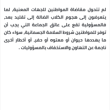
لم تتحول مقاضاة المواطنين للجهات المعنية، لما
يتعرضون إلى هجوم الكلاب الضالة إلى تقليد بعد،
فالمسؤولية تقع على عاتق الجماعة التي يجب أن
توفر للمواطنين شروط السلامة الجسمانية، سواء كان
ما يهددها حيوان أو معتوه أو حفر، أو أخطار أخرى
ناجمة عن التهاون والاستخفاف بالمسؤوليات .