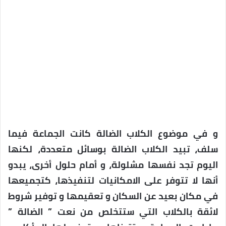
و في موضوع الكلاب الضالة كانت الجماعة فيما
سلف، تبيد الكلاب الضالة بوسائل متعددة، لكنها
اليوم تجد نفسها مشلولة، و أمام حلول أخرى، يبدو
أنها لا تتوفر على الامكانيات لتنفيذها، كتجميعها
في مكان بعيد عن السكان و تعقيمها و توفير شروط
لائقة بالكلاب التي ستتخلص من نعت ” الضالة ”