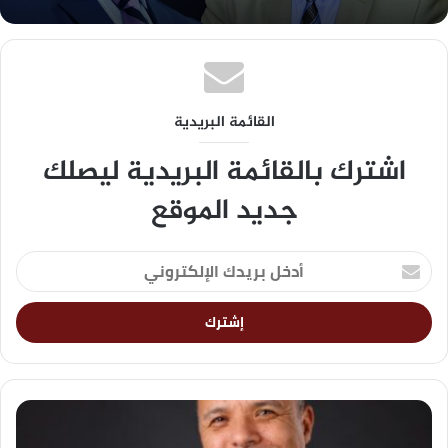
القائمة البريدية
اشترك بالقائمة البريدية ليصلك
جديد الموقع