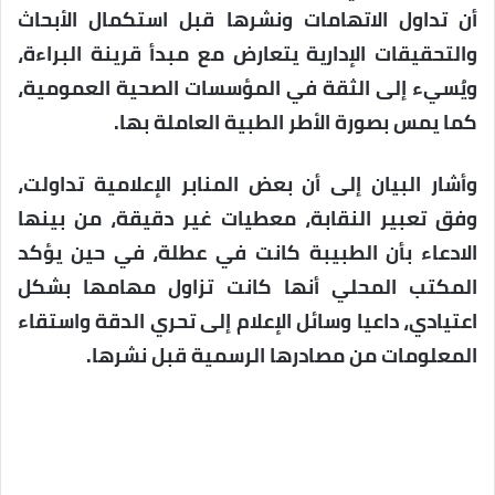
أن تداول الاتهامات ونشرها قبل استكمال الأبحاث
والتحقيقات الإدارية يتعارض مع مبدأ قرينة البراءة،
ويُسيء إلى الثقة في المؤسسات الصحية العمومية،
كما يمس بصورة الأطر الطبية العاملة بها.
وأشار البيان إلى أن بعض المنابر الإعلامية تداولت،
وفق تعبير النقابة، معطيات غير دقيقة، من بينها
الادعاء بأن الطبيبة كانت في عطلة، في حين يؤكد
المكتب المحلي أنها كانت تزاول مهامها بشكل
اعتيادي، داعيا وسائل الإعلام إلى تحري الدقة واستقاء
المعلومات من مصادرها الرسمية قبل نشرها.