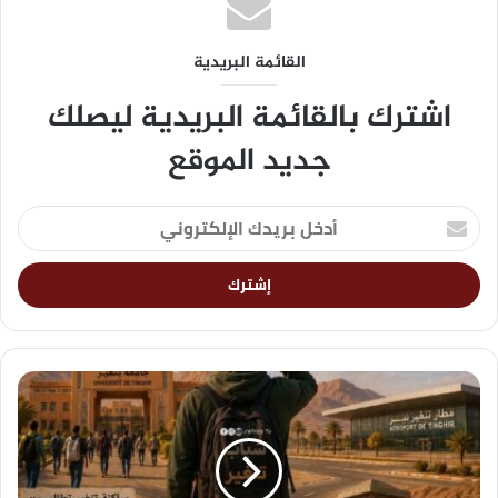
القائمة البريدية
اشترك بالقائمة البريدية ليصلك
جديد الموقع