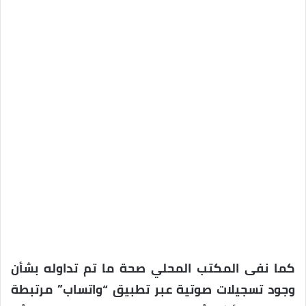
كما نفى المكتب المحلي صحة ما تم تداوله بشأن
وجود تسجيلات صوتية عبر تطبيق “واتساب” مرتبطة