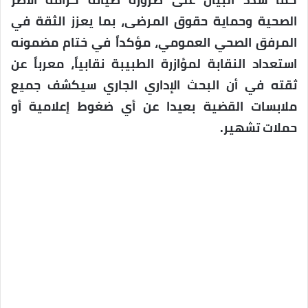
الصحية وحماية حقوق المرضى، بما يعزز الثقة في
المرفق الصحي العمومي، مؤكداً في ختام مضمونه
استعداد النقابة لمؤازرة الطبيبة نقابياً، معرباً عن
ثقته في أن البحث الإداري الجاري سيكشف جميع
ملابسات القضية بعيدا عن أي ضغوط إعلامية أو
حملات تشهير.