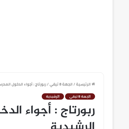
الرئيسية
/
الجهة 8 تيفي
/
ربورتاج : أجواء الدخول المدر
الجهة 8 تيفي
الرشيدية
ربورتاج : أجواء الد
الرشيدية