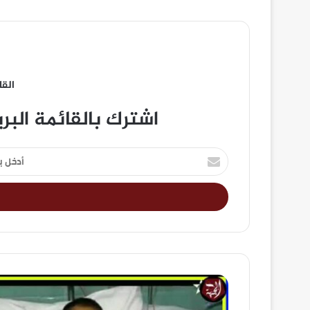
القا
اشترك بالقائمة البر