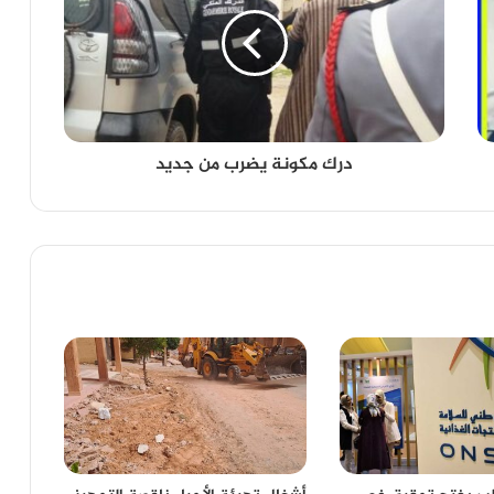
درك مكونة يضرب من جديد