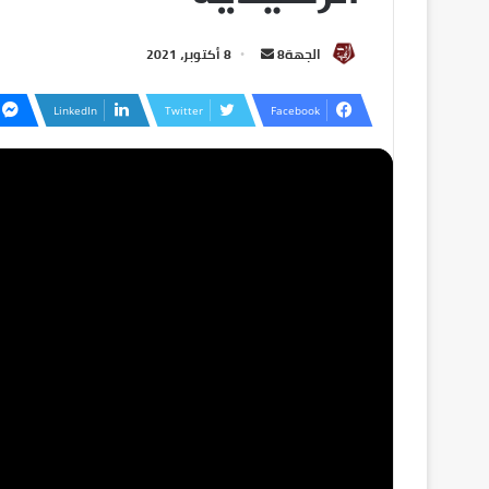
الجهة8
8 أكتوبر، 2021
LinkedIn
Twitter
Facebook