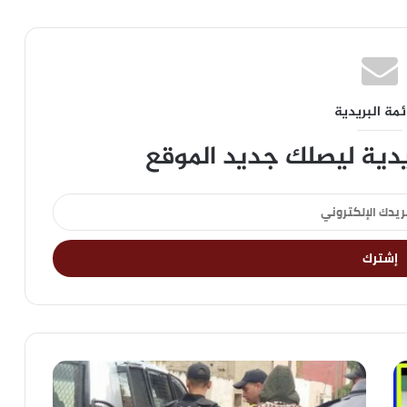
ئمة البريدية
يدية ليصلك جديد الموقع