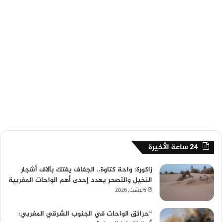
24 ساعة الأخيرة
زاكورة: واحة كتاوة.. الجفاف يفتك بآلاف أشجار
النخيل والتصحر يهدد إحدى أهم الواحات المغربية
6 غشت، 2026
“حرائق الواحات في الجنوب الشرقي المغربي: