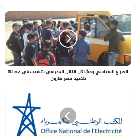
الصراع السياسي ومشاكل النقل المدرسي يتسبب في معاناة
تلاميذ قصر هارون