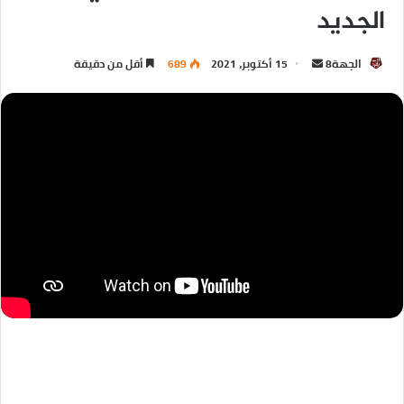
الجديد
الجهة8
15 أكتوبر، 2021
689
أقل من دقيقة