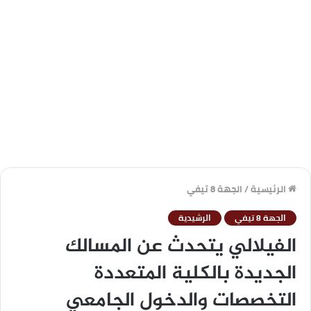
الرئيسية
/
الجهة 8 تيفي
الجهة 8 تيفي
الرشيدية
الفيلالي يتحدث عن المسالك
الجديدة بالكلية المتعددة
التخصصات والدخول الجامعي