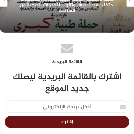
احتفاء بعيد العرش وتقريبا للخدمات الصحية من
الساكنة
القائمة البريدية
اشترك بالقائمة البريدية ليصلك
جديد الموقع