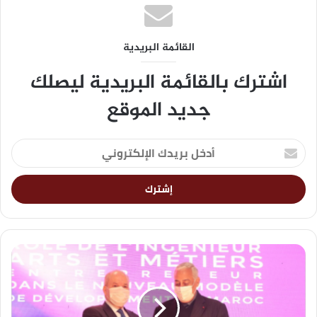
القائمة البريدية
اشترك بالقائمة البريدية ليصلك
جديد الموقع