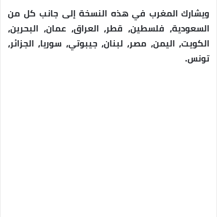
ويشارك المغرب في هذه النسخة إلى جانب كل من
السعودية، فلسطين، قطر، العراق، عمان، البحرين،
الكويت، اليمن، مصر، لبنان، جيبوتي، سوريا، الجزائر،
تونس.