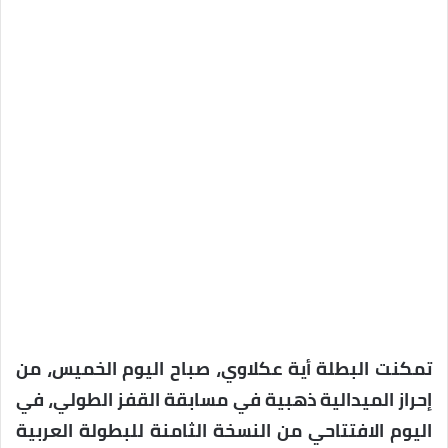
تمكنت البطلة أية عكلاوي، صباح اليوم الخميس، من
إحراز الميدالية ذهبية في مسابقة القفز الطولي، في
اليوم الافتتاحي من النسخة الثامنة للبطولة العربية