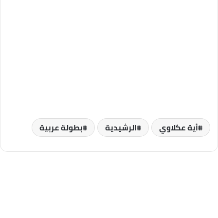
أية عكلاوي
الرشيدية
بطولة عربية