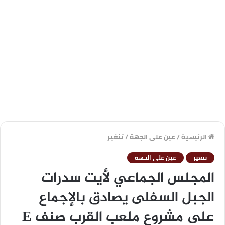
الرئيسية
/
عين على الجهة
/
تنغير
تنغير
عين على الجهة
المجلس الجماعي لأيت سدرات
الجبل السفلى يصادق بالإجماع
على مشروع ملعب القرب صنف E