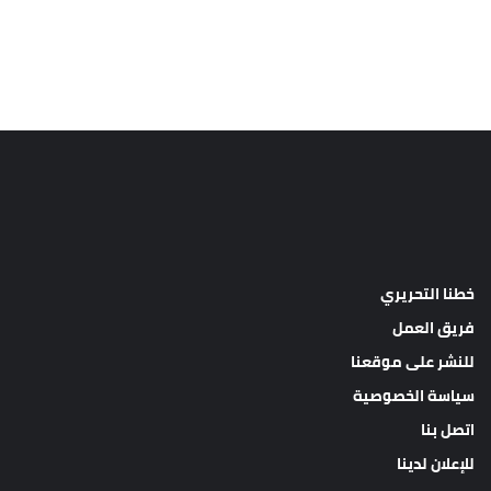
خطنا التحريري
فريق العمل
للنشر على موقعنا
سياسة الخصوصية
اتصل بنا
للإعلان لدينا