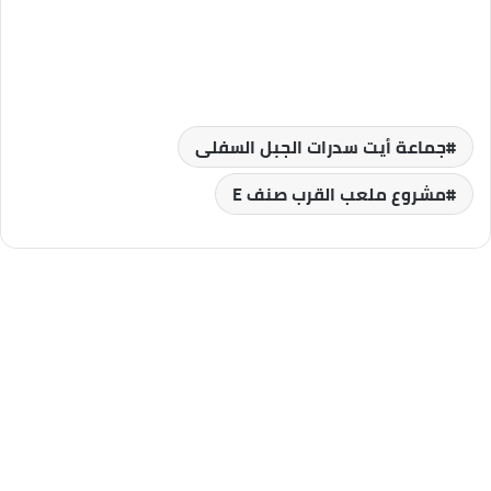
جماعة أيت سدرات الجبل السفلى
مشروع ملعب القرب صنف E