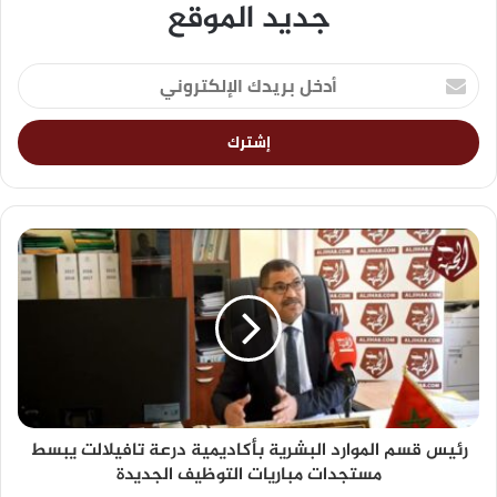
جديد الموقع
رئيس قسم الموارد البشرية بأكاديمية درعة تافيلالت يبسط
مستجدات مباريات التوظيف الجديدة