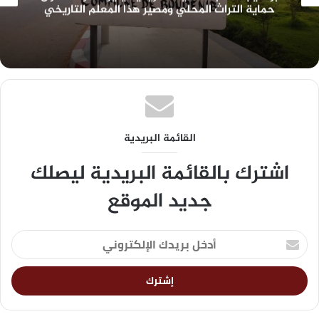
والساكنة تطالب بالتنمية بدل السهرات
القائمة البريدية
اشترك بالقائمة البريدية ليصلك
جديد الموقع