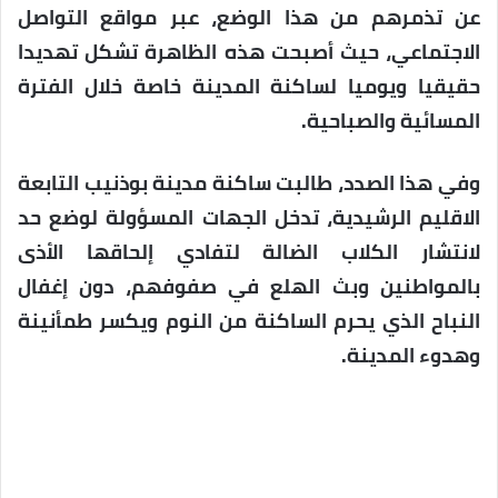
عن تذمرهم من هذا الوضع، عبر مواقع التواصل
الاجتماعي، حيث أصبحت هذه الظاهرة تشكل تهديدا
حقيقيا ويوميا لساكنة المدينة خاصة خلال الفترة
المسائية والصباحية.
وفي هذا الصدد، طالبت ساكنة مدينة بوذنيب التابعة
الاقليم الرشيدية، تدخل الجهات المسؤولة لوضع حد
لانتشار الكلاب الضالة لتفادي إلحاقها الأذى
بالمواطنين وبث الهلع في صفوفهم، دون إغفال
النباح الذي يحرم الساكنة من النوم ويكسر طمأنينة
وهدوء المدينة.