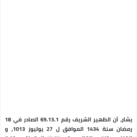
يشار، أن الظهير الشريف رقم 69.13.1 الصادر في 18
رمضان سنة 1434 الموافق ل 27 يوليوز 1013، و