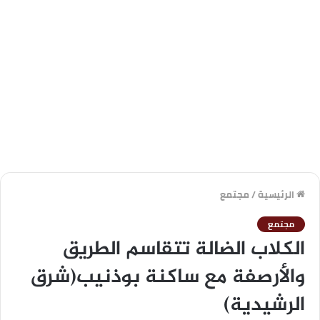
الرئيسية
/
مجتمع
مجتمع
الكلاب الضالة تتقاسم الطريق
والأرصفة مع ساكنة بوذنيب(شرق
الرشيدية)