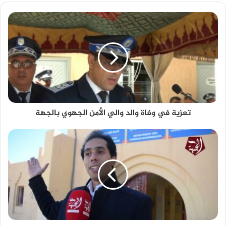
تعزية في وفاة والد والي الأمن الجهوي بالجهة