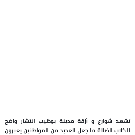
تشهد شوارع و أزقة مدينة بوذنيب انتشار واضح
للكلاب الضالة ما جعل العديد من المواطنين يعبرون