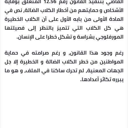
القاضي بتنفيد القانون رقم 12.56 المتعلق بوقاية
الأشخاص و حمايتهم من أخطار الكلاب الضالة، نص في
المادة الأولى من بابه الأول على أن الكلاب الخطيرة
هي كل الكلاب التي تتميز بالنظر إلى فصيلتها
المورفلوجي بشراسة و تشكل خطرا على الإنسان.
رغم وجود هذا القانون، و رغم صرامته في حماية
المواطنين من خطر الكلاب الضالة و الخطيرة إلا جل
الجهات المعنية، لم تحرك ساكنا في الملف، و هو ما
يبرره تكاثر أعدادها.