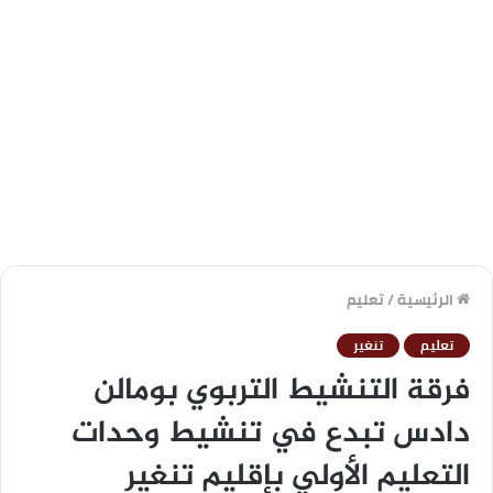
الرئيسية
/
تعليم
تعليم
تنغير
فرقة التنشيط التربوي بومالن
دادس تبدع في تنشيط وحدات
التعليم الأولي بإقليم تنغير