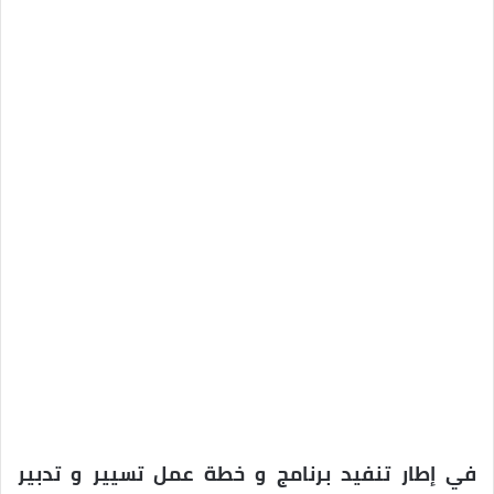
في إطار تنفيد برنامج و خطة عمل تسيير و تدبير