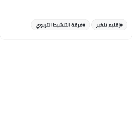
إقليم تنغير
فرقة التنشيط التربوي