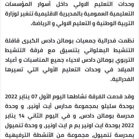
وحدات التعليم الاولي داخل أسوار المؤسسات
التعليمية العمومية بالمديرية الاقليمية تنغير لوزارة
التربية الوطنية و التعليم الاولي و الرياضة.
نظمت فدرالية جمعيات بومالن دادس الكبرى قافلة
التنشيط البهلواني بتنسيق مع فرقة التنشيط
التربوي بومالن دادس لاحياء جميع المناسبات و أعياد
الميلاد في وحدات التعليم الأولي التي تسيرها
الفدرالية.
وقد قدمت الفرقة نشاطها اليوم الأول 07 يناير 2022
بوحدة سليلو بمجموعة مدارس أيت أونير، و وحدة
مدرسة بومالن دادس، و في اليوم الثاني 14 يناير
2022 بوحدة ايت اونير بم م ايت اونير، و وحدة تنميول
بمدرسة تنميول، مجموعة من الأنشطة الترفيهية