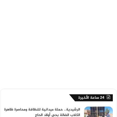
24 ساعة الأخيرة
الرشيدية.. حملة ميدانية للنظافة ومحاصرة ظاهرة
الكلاب الضالة بحي أولاد الحاج