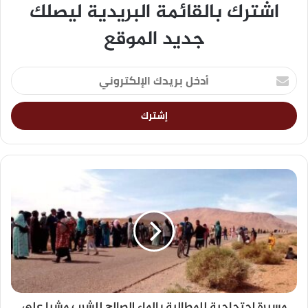
اشترك بالقائمة البريدية ليصلك
جديد الموقع
مسيرة إحتجاجية للمطالبة بالماء الصالح للشرب مشيا على