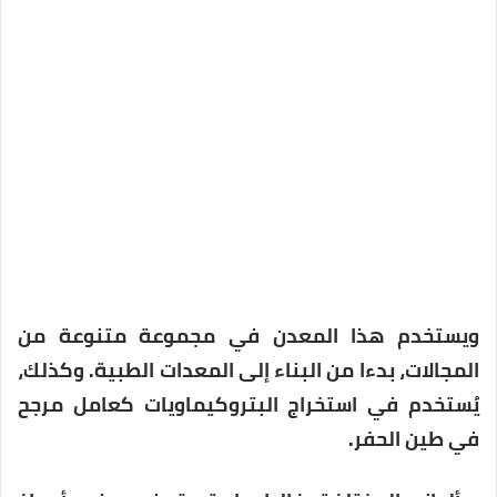
ويستخدم هذا المعدن في مجموعة متنوعة من
المجالات، بدءا من البناء إلى المعدات الطبية. وكذلك،
يُستخدم في استخراج البتروكيماويات كعامل مرجح
في طين الحفر.