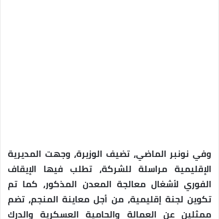
وفي نونبر الماضي، تضيف الوزيرة، وجهت المديرية
الإقليمية مراسلة للشركة، تطلب فيها الإيقاف
الفوري لأشغال معالجة المعدن المذكور، كما تم
تكوين لجنة إقليمية، من أجل معاينة المنجم، تضم
ممثلين عن العمالة والحامية العسكرية والدرك