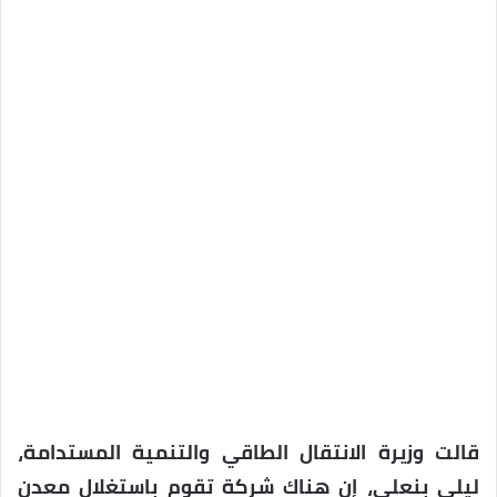
قالت وزيرة الانتقال الطاقي والتنمية المستدامة،
ليلى بنعلي، إن هناك شركة تقوم باستغلال معدن