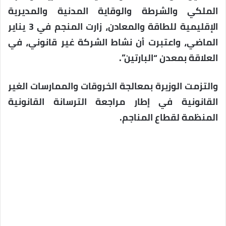
الملكي والشرطة والوقاية المدنية والمديرية
الإقليمية للطاقة والمعادن، زارت المنجم في 3 يناير
الماضي، واعتبرت أن نشاط الشركة غير قانوني، في
العلاقة بمعدن “البارتين”.
والتزمت الوزيرة بمعالجة الخروقات والممارسات الغير
القانونية في إطار مراجعة الترسانة القانونية
المنظمة لقطاع المناجم.