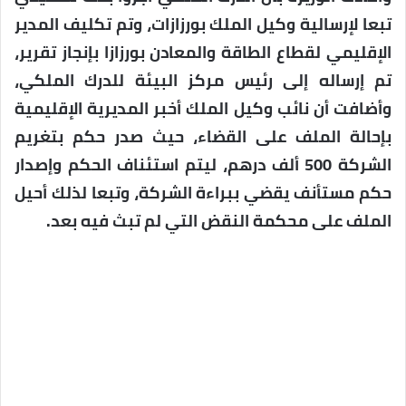
تبعا لإرسالية وكيل الملك بورزازات، وتم تكليف المدير
الإقليمي لقطاع الطاقة والمعادن بورزازا بإنجاز تقرير،
تم إرساله إلى رئيس مركز البيئة للدرك الملكي،
وأضافت أن نائب وكيل الملك أخبر المديرية الإقليمية
بإحالة الملف على القضاء، حيث صدر حكم بتغريم
الشركة 500 ألف درهم، ليتم استئناف الحكم وإصدار
حكم مستأنف يقضي ببراءة الشركة، وتبعا لذلك أحيل
الملف على محكمة النقض التي لم تبث فيه بعد.