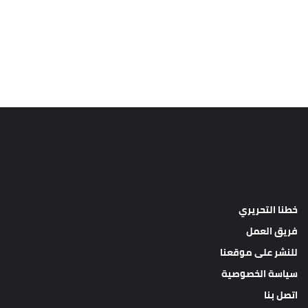
خطنا التحريري
فريق العمل
للنشر على موقعنا
سياسة الخصوصية
اتصل بنا