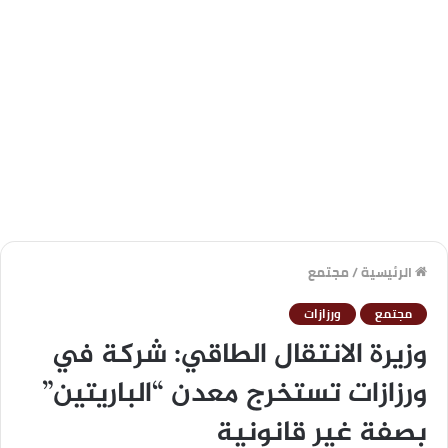
الرئيسية
/
مجتمع
مجتمع
ورزازات
وزيرة الانتقال الطاقي: شركة في
ورزازات تستخرج معدن “الباريتين”
بصفة غير قانونية