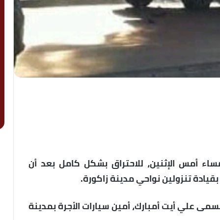
اء أمس الإثنين، للاحتراق بشكل كامل بعد أن
بقيادة تنزولين نواحي مدينة زاكورة.
مى علي أيت أمبارك، أمين سيارات الأجرة بمدينة