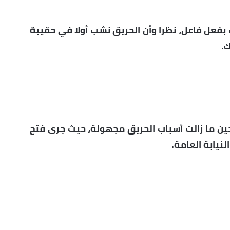
بفعل فاعل، نظرا وأن الحريق نشب أولا في حقيبة
.
حين ما زالت أسباب الحريق مجهولة، حيث جرى فتح
نيابة العامة.