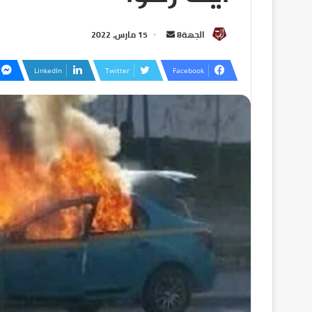
الجهة8
15 مارس، 2022
LinkedIn
Twitter
Facebook