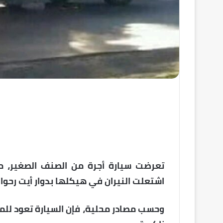
تعرضت سيارة أجرة من الصنف الصغير، مس
اشتعلت النيران في هيكلها بدوار أيت رحوا 
وحسب مصادر محلية، فإن السيارة تعود للمس