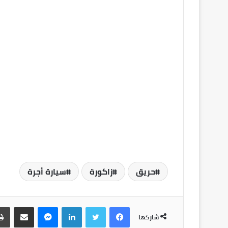
حريق
زاكورة
سيارة أجرة
شاركها