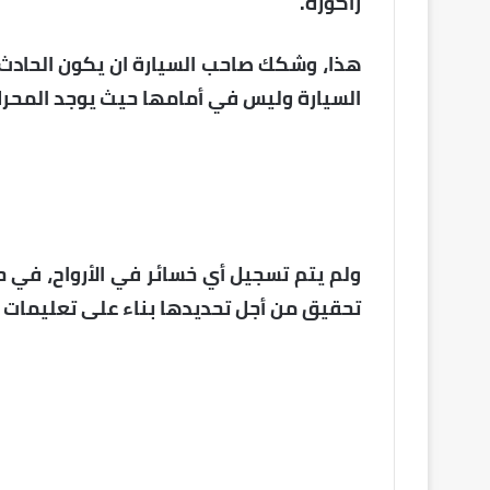
زاكورة.
هذا، وشكك صاحب السيارة ان يكون الحادث 
السيارة وليس في أمامها حيث يوجد المحرك
ولم يتم تسجيل أي خسائر في الأرواح، في 
تحقيق من أجل تحديدها بناء على تعليمات ال