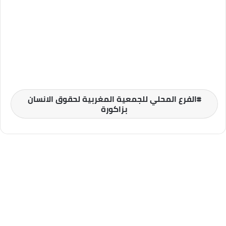
الفرع المحلي للجمعية المغربية لحقوق الانسان
بزاكورة