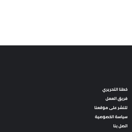
خطنا التحريري
فريق العمل
للنشر على موقعنا
سياسة الخصوصية
اتصل بنا