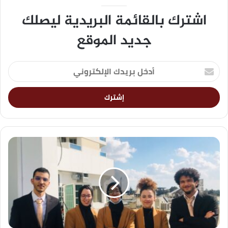
اشترك بالقائمة البريدية ليصلك
جديد الموقع