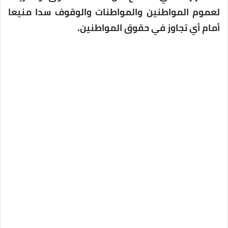
لعموم المواطنين والمواطنات والوقوف سدا منيعا
أمام أي تجاوز في حقوق المواطنين.