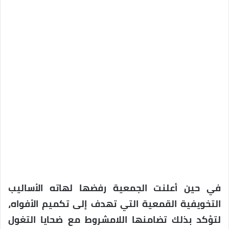
في حين أعلنت الجمعية رفضها لهاته الأساليب
التخويفية القمعية التي تهدف إلى تكميم الأفواه،
لتؤكد بذلك تضامنها اللامشروط مع ضحايا التغول