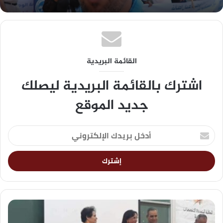
القائمة البريدية
اشترك بالقائمة البريدية ليصلك
جديد الموقع