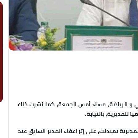
ولي و الرياضة، مساء أمس الجمعة، كما نشرت ذلك
يرية بميدلت، على إثر اعفاء المدير السابق عبد