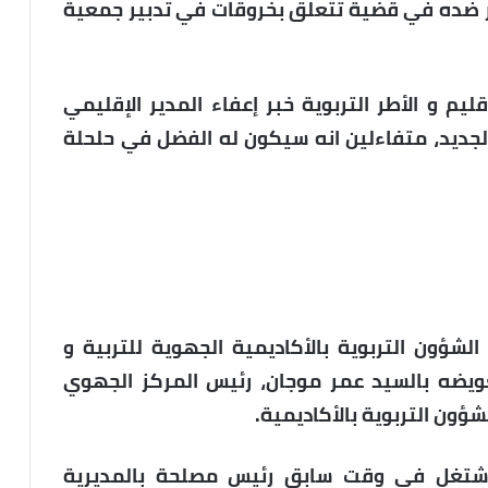
ر ضده في قضية تتعلق بخروقات في تدبير جمعية
يم و الأطر التربوية خبر إعفاء المدير الإقليمي
 الجديد، متفاءلين انه سيكون له الفضل في حلحلة
ون التربوية بالأكاديمية الجهوية للتربية و
عويضه بالسيد عمر موجان، رئيس المركز الجهوي
ؤون التربوية بالأكاديمية.
اشتغل في وقت سابق رئيس مصلحة بالمديرية