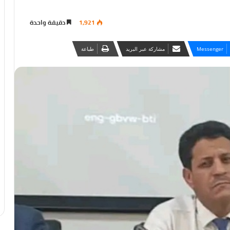
1,921
دقيقة واحدة
Messenger
مشاركة عبر البريد
طباعة