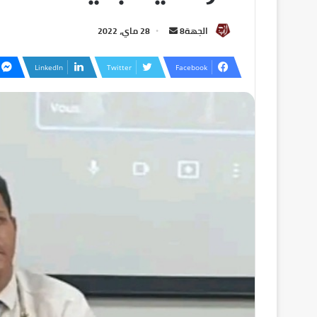
الجهة8
28 ماي، 2022
LinkedIn
Twitter
Facebook