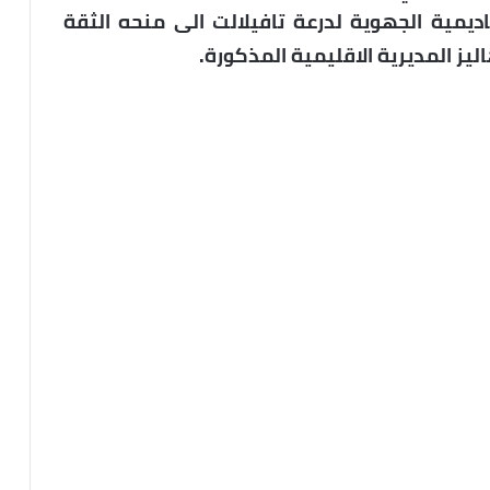
ديمية الجهوية لدرعة تافيلالت الى منحه الثقة
ليز المديرية الاقليمية المذكورة.