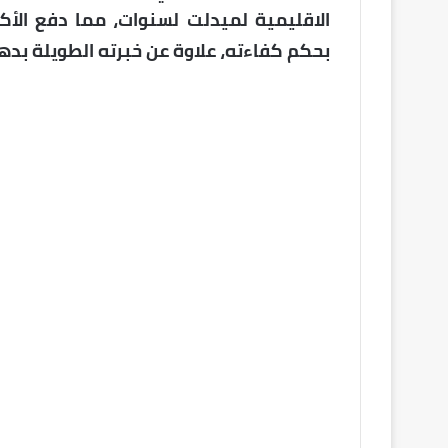
الاقليمية لميدلت لسنوات، مما دفع الأكا
بحكم كفاءته، علاوة عن خبرته الطويلة بدها