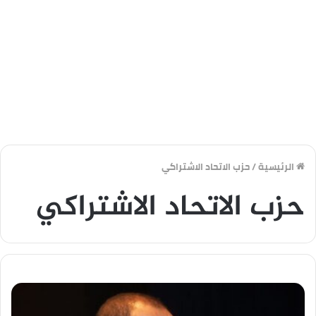
الرئيسية
/
حزب الاتحاد الاشتراكي
حزب الاتحاد الاشتراكي