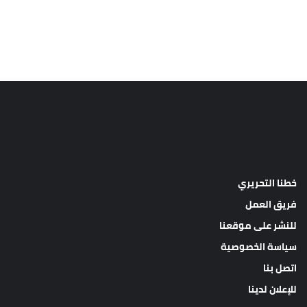
خطنا التحريري
فريق العمل
للنشر على موقعنا
سياسة الخصوصية
اتصل بنا
للإعلان لدينا