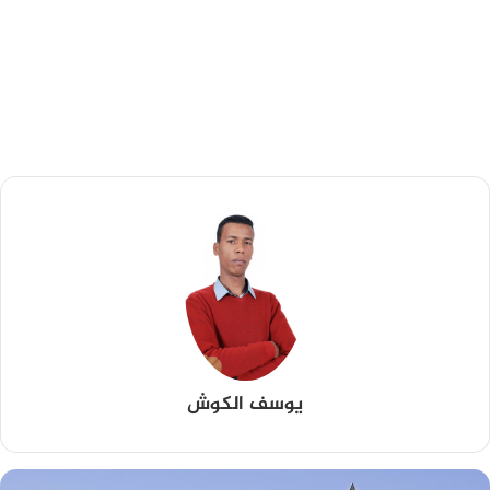
يوسف الكوش