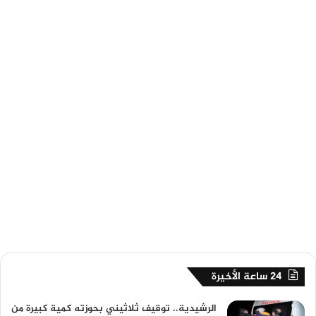
24 ساعة الأخيرة
الرشيدية.. توقيف ثلاثيني بحوزته كمية كبيرة من