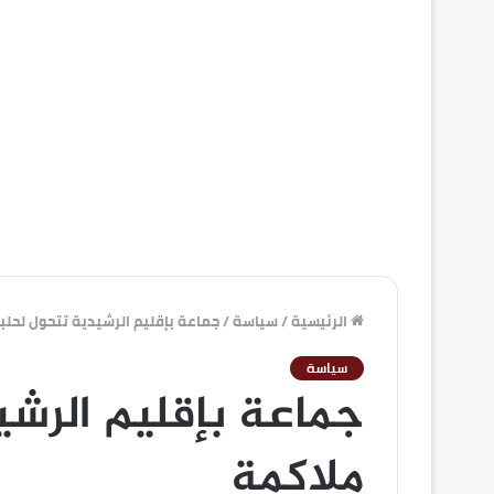
الرئيسية
/
سياسة
/
جماعة بإقليم الرشيدية تتحول لحلب
سياسة
جماعة بإقليم الرشي
ملاكمة