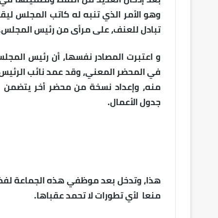
وهو الأمر الذي تنبه له كاتب المجلس ليقو
تبادل للعنف، على مرأى من رئيس المجلس.
و اعتبرت المصادر نفسها، أن رئيس المجلس 
في المحضر المعني، وقد عمد نائب الرئيس 
منه، وإعداد نسخة من محضر أخر يتضمن ال
جدول الأعمال.
هذا، وتدخل بعد موظفي هذه الجماعة لفض ه
منعا لأي تطورات لا تحمد عقباها.