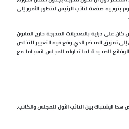
م بتوجيه صفعة لنائب الرئيس لتتطور الأمور إلى
كان على دراية بالتعديلات المدرجة خارج القانون
إلى تمزيق المحضر الذي وقع فيه التغيير للتخلص
وقائع الصحيحة لما تداوله المجلس انسجاما مع
ذا الإشتباك بين النائب الأول للمجلس والكاتب،