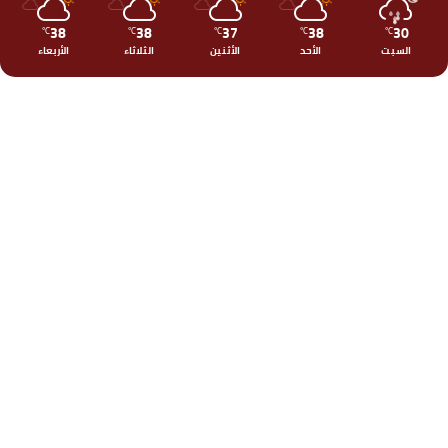
38
38
37
38
30
℃
℃
℃
℃
℃
السبت
الأحد
الأثنين
الثلاثاء
الأربعاء