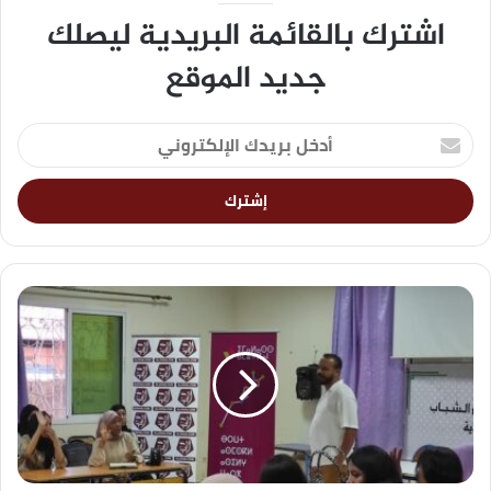
اشترك بالقائمة البريدية ليصلك
جديد الموقع