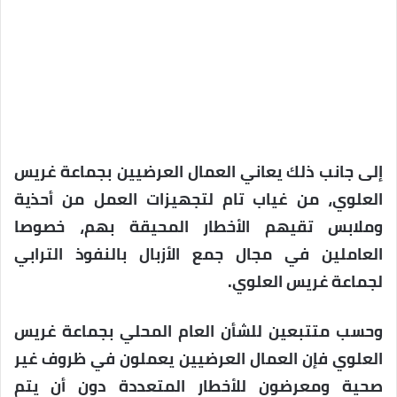
إلى جانب ذلك يعاني العمال العرضيين بجماعة غريس
العلوي، من غياب تام لتجهيزات العمل من أحذية
وملابس تقيهم الأخطار المحيقة بهم، خصوصا
العاملين في مجال جمع الأزبال بالنفوذ الترابي
لجماعة غريس العلوي.
وحسب متتبعين للشأن العام المحلي بجماعة غريس
العلوي فإن العمال العرضيين يعملون في ظروف غير
صحية ومعرضون للأخطار المتعددة دون أن يتم