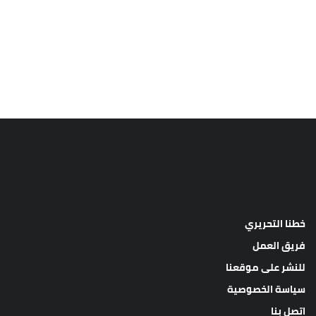
خطنا التحريري
فريق العمل
للنشر على موقعنا
سياسة الخصوصية
اتصل بنا