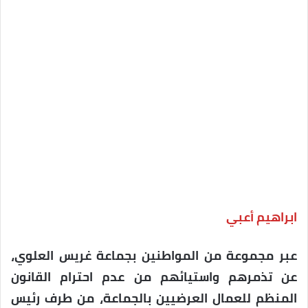
ابراهيم أعبي
عبر مجموعة من المواطنين بجماعة غريس العلوي،
عن تذمرهم واستيائهم من عدم احترام القانون
المنظم للعمال العرضيين بالجماعة، من طرف رئيس