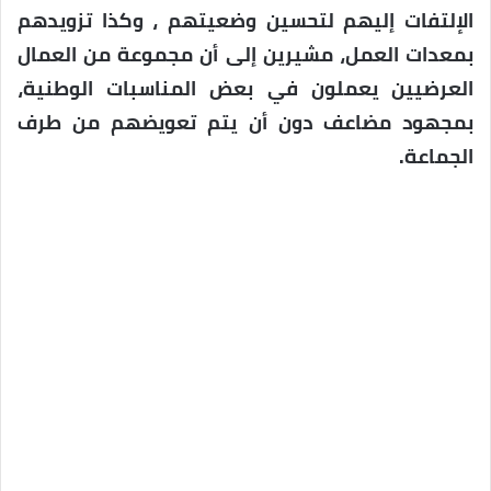
الإلتفات إليهم لتحسين وضعيتهم ، وكذا تزويدهم
بمعدات العمل، مشيرين إلى أن مجموعة من العمال
العرضيين يعملون في بعض المناسبات الوطنية،
بمجهود مضاعف دون أن يتم تعويضهم من طرف
الجماعة.