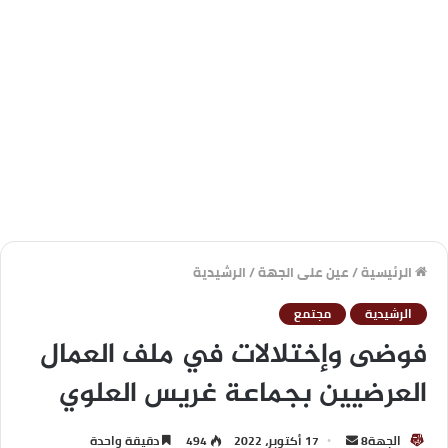
الرئيسية
/
عين على الجهة
/
الرشيدية
الرشيدية
مجتمع
فوضى وإختلالات في ملف العمال
العرضيين بجماعة غريس العلوي
الجهة8
17 أكتوبر، 2022
494
دقيقة واحدة