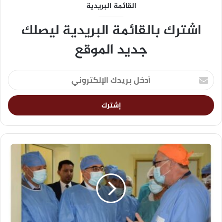
القائمة البريدية
اشترك بالقائمة البريدية ليصلك
جديد الموقع