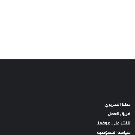
خطنا التحريري
فريق العمل
للنشر على موقعنا
سياسة الخصوصية