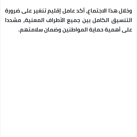
وخلال هذا الاجتماع، أكد عامل إقليم تنغير على ضرورة
التنسيق الكامل بين جميع الأطراف المعنية، مشددا
على أهمية حماية المواطنين وضمان سلامتهم.