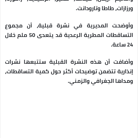
ورزازات، طاطا وتارودانت.
وأوضحت المديرية في نشرة قبلية، أن مجموع
التساقطات المطرية الرعدية قد يتعدى 50 ملم خلال
24 ساعة.
وأضافت أن هذه النشرة القبلية ستتبعها نشرات
إنذارية تتضمن توضيحات أكثر حول كمية التساقطات،
ومداها الجغرافي والزمني.