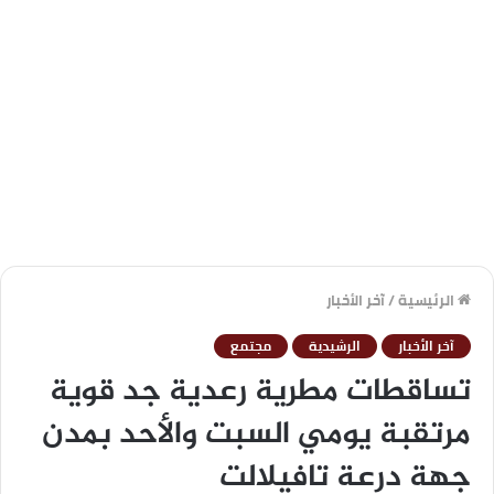
الرئيسية
/
آخر الأخبار
آخر الأخبار
الرشيدية
مجتمع
تساقطات مطرية رعدية جد قوية
مرتقبة يومي السبت والأحد بمدن
جهة درعة تافيلالت