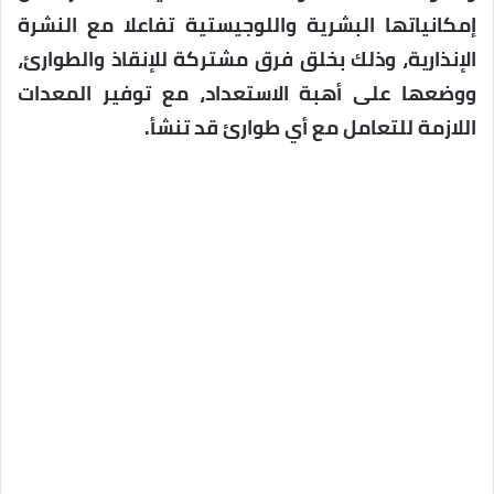
إمكانياتها البشرية واللوجيستية تفاعلا مع النشرة
الإنذارية، وذلك بخلق فرق مشتركة للإنقاذ والطوارئ،
ووضعها على أهبة الاستعداد، مع توفير المعدات
اللازمة للتعامل مع أي طوارئ قد تنشأ.