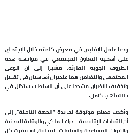
ودعا عامل الإقليم، في معرض كلمته خلال الإجتماع،
على أهمية التعاون المجتمعي في مواجهة هذه
الظروف الجوية الطارئة، مشيرا إلى أن الوعي
المجتمعي والتضامن هما عنصران أساسيان في تقليل
وتخفيف الأضرار، مشددا على أن السلطات ستظل في
حالة تأهب كامل.
وأكدت مصادر موثوقة لجريدة “الجهة الثامنة”، إلى
أن القيادات الإقليمية للدرك الملكي والوقاية المدنية
والقوات المساعدة والسلطات المحلية، استنفرت كل