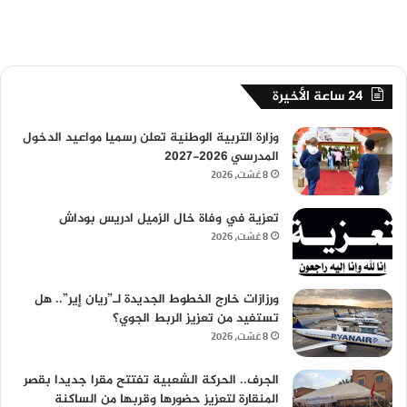
24 ساعة الأخيرة
وزارة التربية الوطنية تعلن رسميا مواعيد الدخول
المدرسي 2026-2027
8 غشت، 2026
تعزية في وفاة خال الزميل ادريس بوداش
8 غشت، 2026
ورزازات خارج الخطوط الجديدة لـ”ريان إير”.. هل
تستفيد من تعزيز الربط الجوي؟
8 غشت، 2026
الجرف.. الحركة الشعبية تفتتح مقرا جديدا بقصر
المنقارة لتعزيز حضورها وقربها من الساكنة