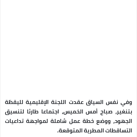
وفي نفس السياق عقدت اللجنة الإقليمية لليقظة
بتنغير، صباح أمس الخميس، اجتماعا طارئا لتنسيق
الجهود، ووضع خطة عمل شاملة لمواجهة تداعيات
التساقطات المطرية المتوقعة.