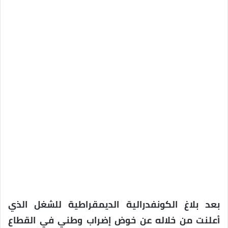
بعد بلاغ الكونفدرالية الديمقراطية للشغل الذي
أعلنت من خلاله عن خوض إضراب وطني في القطاع