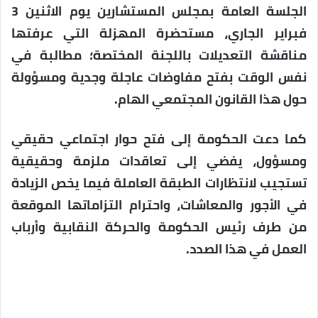
الجلسة العامة بمجلس المستشارين يوم الاثنين 3
فبراير الجاري، مستحضرة المهزلة التي عرفتها
مناقشة التعديلات باللجنة المختصة؛ مطالبة في
نفس الوقت بفتح مفاوضات عاجلة وجدية ومسؤولة
حول هذا القانون المجتمعي الهام.
كما دعت الحكومة إلى فتح حوار اجتماعي حقيقي
ومسؤول، يفضي إلى تعاقدات ملزمة وحقيقية
تستجيب لانتظارات الطبقة العاملة فيما يخص الزيادة
في الأجور والمعاشات، واحترام التزاماتها الموقعة
من طرف رئيس الحكومة والحركة النقابية وأرباب
العمل في هذا الصدد.