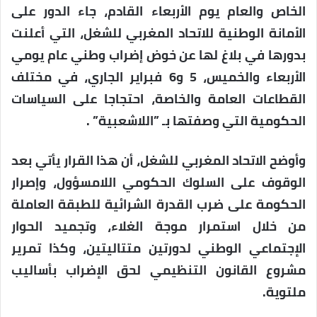
الخاص والعام يوم الأربعاء القادم، جاء الدور على
الأمانة الوطنية للاتحاد المغربي للشغل، التي أعلنت
بدورها في بلاغ لها عن خوض إضراب وطني عام يومي
الأربعاء والخميس، 5 و6 فبراير الجاري، في مختلف
القطاعات العامة والخاصة، احتجاجا على السياسات
الحكومية التي وصفتها بـ ”اللاشعبية” .
وأوضح الاتحاد المغربي للشغل، أن هذا القرار يأتي بعد
الوقوف على السلوك الحكومي اللامسؤول، وإصرار
الحكومة على ضرب القدرة الشرائية للطبقة العاملة
من خلال استمرار موجة الغلاء، وتجميد الحوار
الإجتماعي الوطني لدورتين متتاليتين، وكذا تمرير
مشروع القانون التنظيمي لحق الإضراب بأساليب
ملتوية.