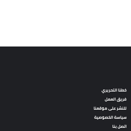
خطنا التحريري
فريق العمل
للنشر على موقعنا
سياسة الخصوصية
اتصل بنا