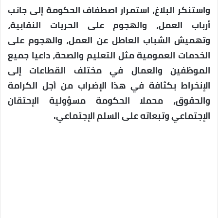
واستنكر البلاغ، استمرار اصطفاف الحكومة إلى جانب
أرباب العمل، والهجوم على الحريات النقابية،
وتهميش الشباب العاطل عن العمل، والهجوم على
الخدمات العمومية مثل التعليم والصحة، داعيا جميع
الموظفين والعمال في مختلف القطاعات إلى
الإنخراط بكثافة في هذا الإضراب من أجل الكرامة
والحقوق، محملا الحكومة مسؤولية الإحتقان
الإجتماعي وتبعاته على السلم الإجتماعي.