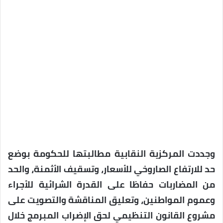
وجددت المركزية النقابية مطالبتها للحكومة بوضع
حد للارتفاع الصاروخي للأسعار، وتسقيف الأثمنة، والحد
من المضاربات حفاظا على القدرة الشرائية للأجراء
وعموم المواطنين، وتعليق المناقشة والتصويت على
مشروع القانون التنظيمي لحق الإضراب المبرمج خلال