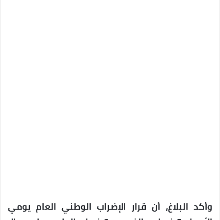
وأكد البلاغ، أن قرار الإضراب الوطني العام يومي