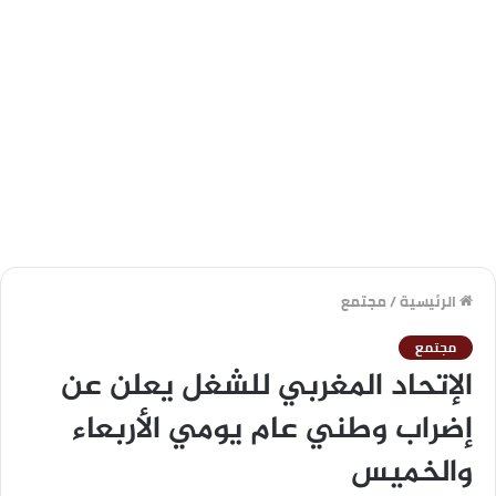
الرئيسية
/
مجتمع
مجتمع
الإتحاد المغربي للشغل يعلن عن
إضراب وطني عام يومي الأربعاء
والخميس