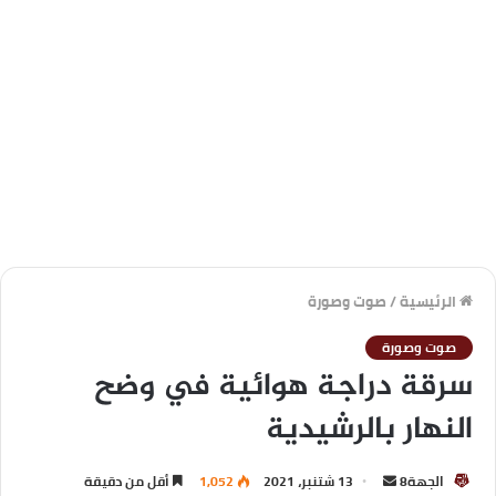
الرئيسية
/
صوت وصورة
صوت وصورة
سرقة دراجة هوائية في وضح
النهار بالرشيدية
الجهة8
13 شتنبر، 2021
1,052
أقل من دقيقة