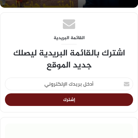
القائمة البريدية
اشترك بالقائمة البريدية ليصلك
جديد الموقع