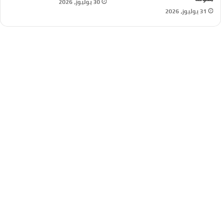
30 يوليوز، 2026
31 يوليوز، 2026