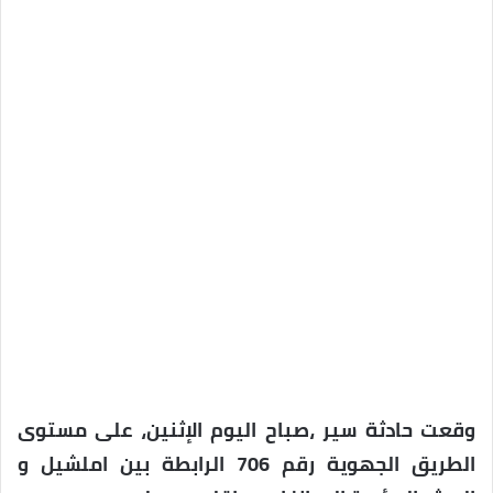
وقعت حادثة سير ،صباح اليوم الإثنين، على مستوى
الطريق الجهوية رقم 706 الرابطة بين املشيل و