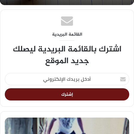
القائمة البريدية
اشترك بالقائمة البريدية ليصلك
جديد الموقع