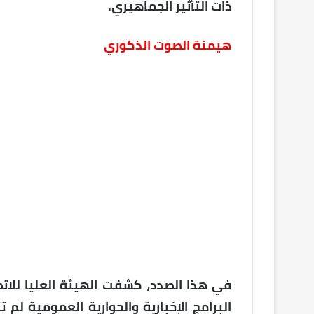
ذات التأثير الجماهيري.
هيمنة الصوت الذكوري
في هذا الصدد، كشفت الهيئة العليا للات