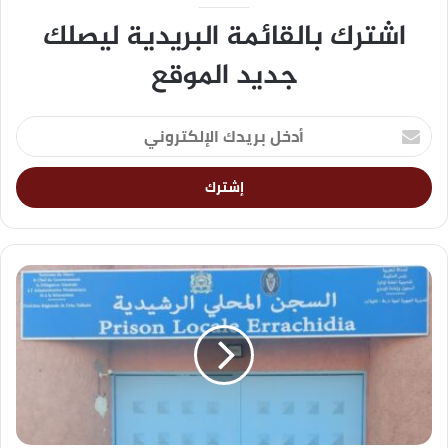
اشترك بالقائمة البريدية ليصلك
جديد الموقع