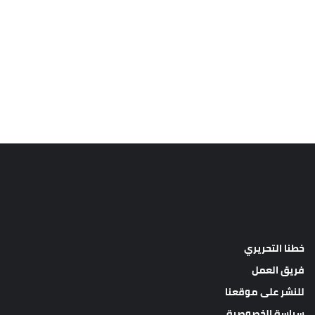
خطنا التحريري
فريق العمل
للنشر على موقعنا
سياسة الخصوصية