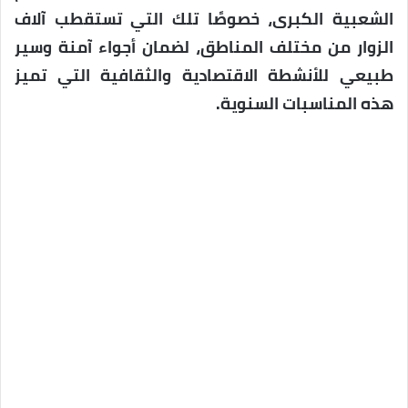
الشعبية الكبرى، خصوصًا تلك التي تستقطب آلاف
الزوار من مختلف المناطق، لضمان أجواء آمنة وسير
طبيعي للأنشطة الاقتصادية والثقافية التي تميز
هذه المناسبات السنوية.