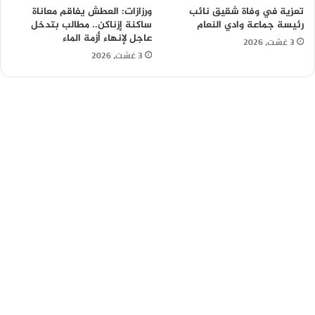
تعزية في وفاة شقيق نائب
ورزازات: العطش يفاقم معاناة
رئيسة جماعة وادي النعام
ساكنة إزناكن.. مطالب بتدخل
عاجل لإنهاء أزمة الماء
3 غشت، 2026
3 غشت، 2026