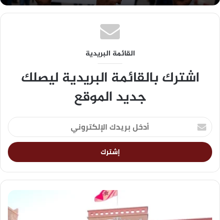
القائمة البريدية
اشترك بالقائمة البريدية ليصلك
جديد الموقع