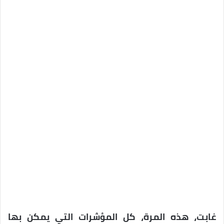
غابت، هذه المرة، كل المؤشرات التي يمكن بها