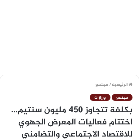
الرئيسية
/
مجتمع
مجتمع
ورزازات
بكلفة تتجاوز 450 مليون سنتيم…
اختتام فعاليات المعرض الجهوي
للاقتصاد الاجتماعي والتضامني