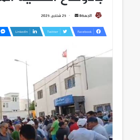
الجهة8
25 شتنبر، 2025
LinkedIn
Twitter
Facebook