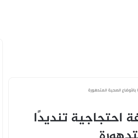
ا بالأوضاع الصحية المتدهورة
ة احتجاجية تنديدًا
تدهورة