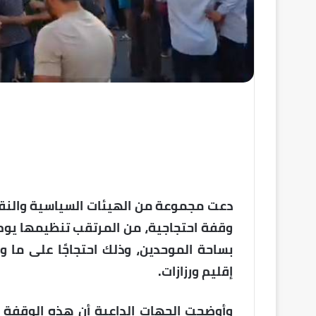
دعت مجموعة من الهيئات السياسية والنقاب
بساحة الموحدين، وذلك احتجاجًا على ما 
إقليم ورزازات.
وأوضحت الجهات الداعية أن هذه الوقفة 