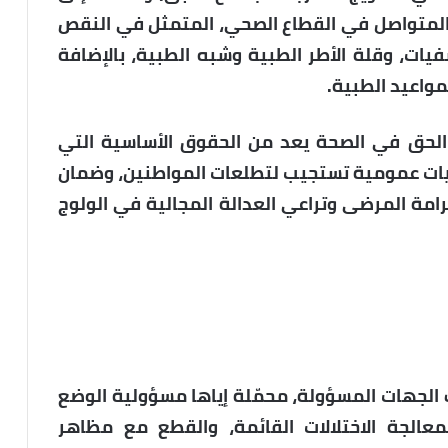
 المتواصل في القطاع الصحي، المتمثل في النقص
يات، وقلة الأطر الطبية وشبه الطبية، بالإضافة
واعيد الطبية.
الحق في الصحة يعد من الحقوق الأساسية التي
يات عمومية تستجيب لتطلعات المواطنين، وضمان
مة المرضى وتراعي العدالة المجالية في الولوج
الجهات المسؤولة، محمّلة إياها مسؤولية الوضع
لمعالجة الاختلالات القائمة، والقطع مع مظاهر