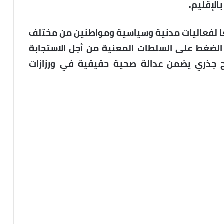
الإقليم.
ًا لفعاليات مدنية وسياسية ومواطنين من مختلف
لضغط على السلطات المعنية من أجل الاستجابة
ح جذري يضمن عدالة صحية حقيقية في ورزازات