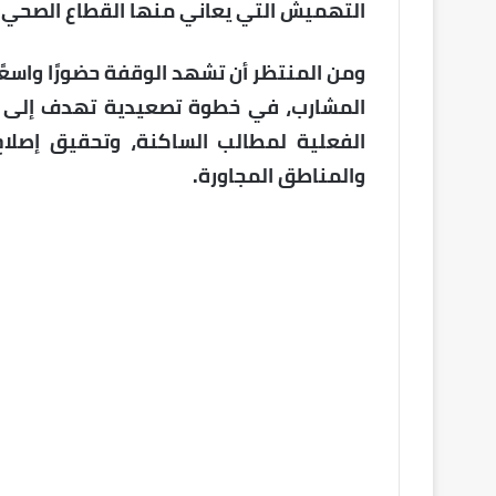
التهميش التي يعاني منها القطاع الصحي ب
ومن المنتظر أن تشهد الوقفة حضورًا واسع
المشارب، في خطوة تصعيدية تهدف إلى ا
الفعلية لمطالب الساكنة، وتحقيق إصلا
والمناطق المجاورة.