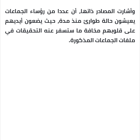
وأشارت المصادر ذاتها، أن عددا من رؤساء الجماعات
يعيشون حالة طوارئ منذ مدة، حيث يضعون أيديهم
على قلوبهم مخافة ما ستسفر عنه التحقيقات في
ملفات الجماعات المذكورة.