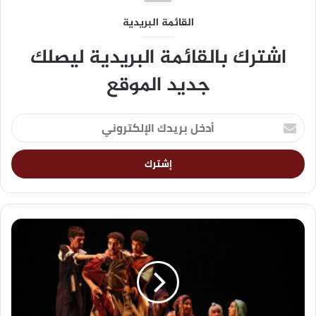
القائمة البريدية
اشترك بالقائمة البريدية ليصلك
جديد الموقع