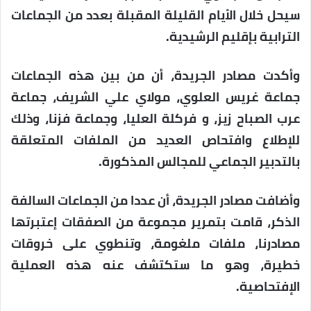
سيحل خلال الأيام القليلة المقبلة بعدد من الجماعات
الترابية بإقليم الرشيدية.
وأكدت مصادر الجريدة، أن من بين هذه الجماعات
جماعة غريس العلوي، مولاي علي الشريف، جماعة
عرب الصباح زيز، و فركلة العليا، وجماعة فزنا، وذلك
للإطلاع وافتحاص العديد من الملفات المتعلقة
بالتدبير الجماعي للمجالس المذكورة.
وأضافت مصادر الجريدة، أن عددا من الجماعات السالفة
الذكر، قامت بتمرير مجموعة من الصفقات إعتبرتها
مصادرنا، ملفات ملغومة، وتنطوي على خروقات
خطيرة، وهو ما ستكتشف عنه هذه العملية
الإفتحاصية.