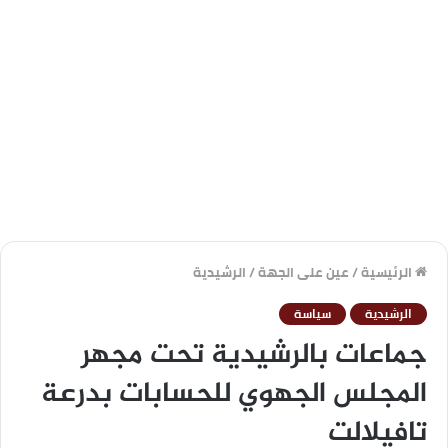
الرئيسية
/
عين على الجهة
/
الرشيدية
الرشيدية
سياسة
جماعات بالرشيدية تحت مجهر
المجلس الجهوي للحسابات بدرعة
تافيلالت