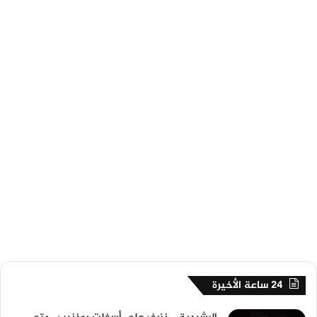
24 ساعة الأخيرة