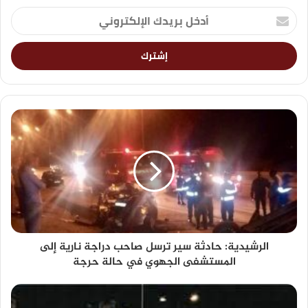
الرشيدية: حادثة سير ترسل صاحب دراجة نارية إلى
المستشفى الجهوي في حالة حرجة