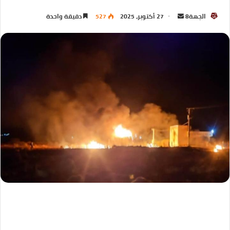
الجهة8
27 أكتوبر، 2025
527
دقيقة واحدة