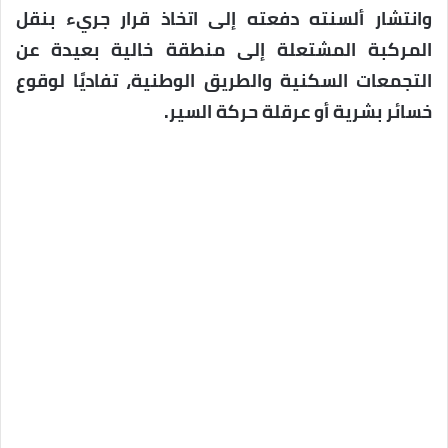
وانتشار ألسنته دفعته إلى اتخاذ قرار جريء بنقل
المركبة المشتعلة إلى منطقة خالية بعيدة عن
التجمعات السكنية والطريق الوطنية، تفاديًا لوقوع
خسائر بشرية أو عرقلة حركة السير.