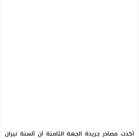
أكدت مصادر جريدة الجهة الثامنة أن ألسنة نيران