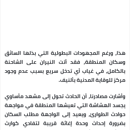
هذا، ورغم المجهودات البطولية التي بذلها السائق
وسكان المنطقة، فقد أتت النيران على الشاحنة
بالكامل، في غياب أي تدخل سريع بسبب عدم وجود
مركز للوقاية المدنية بألنيف.
وأشارت مصادرنا، أن الحادث تحول إلى مشهد مأساوي
يجسد الهشاشة التي تعيشها المنطقة في مواجهة
حوادث الطوارئ، ويعيد إلى الواجهة مطلب السكان
بضرورة إحداث وحدة إغاثة قريبة لتفادي كوارث