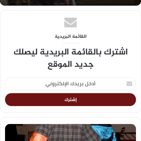
القائمة البريدية
اشترك بالقائمة البريدية ليصلك
جديد الموقع