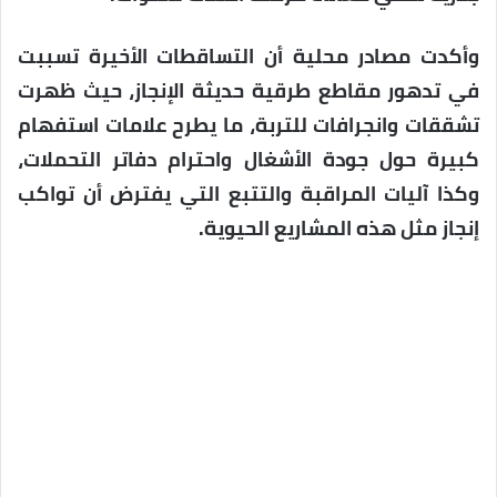
وأكدت مصادر محلية أن التساقطات الأخيرة تسببت
في تدهور مقاطع طرقية حديثة الإنجاز، حيث ظهرت
تشققات وانجرافات للتربة، ما يطرح علامات استفهام
كبيرة حول جودة الأشغال واحترام دفاتر التحملات،
وكذا آليات المراقبة والتتبع التي يفترض أن تواكب
إنجاز مثل هذه المشاريع الحيوية.