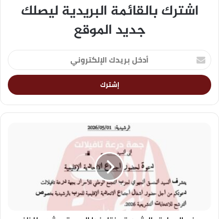
اشترك بالقائمة البريدية ليصلك
جديد الموقع