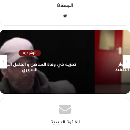
الجهة8
الرشيدية
تعزية في وفاة المناضل و الفاعل الجمعوي حسن
السريري
القائمة البريدية