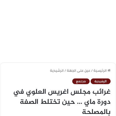
الرئيسية
/
عين على الجهة
/
الرشيدية
الرشيدية
مجتمع
غرائب مجلس اغريس العلوي في
دورة ماي … حين تختلط الصفة
بالمصلحة