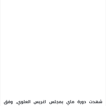
شهدت دورة ماي بمجلس اغريس العلوي، وفق