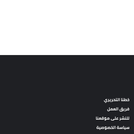
خطنا التحريري
فريق العمل
للنشر على موقعنا
سياسة الخصوصية