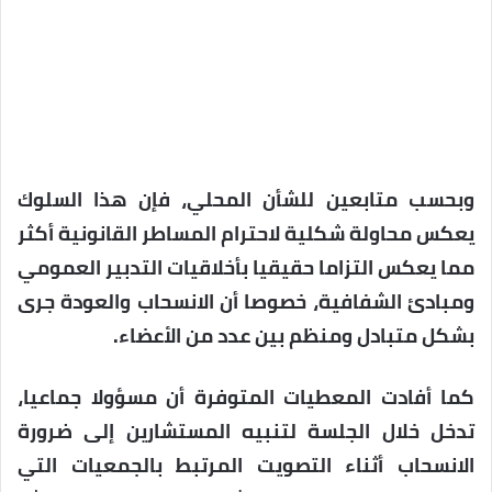
وبحسب متابعين للشأن المحلي، فإن هذا السلوك
يعكس محاولة شكلية لاحترام المساطر القانونية أكثر
مما يعكس التزاما حقيقيا بأخلاقيات التدبير العمومي
ومبادئ الشفافية، خصوصا أن الانسحاب والعودة جرى
بشكل متبادل ومنظم بين عدد من الأعضاء.
كما أفادت المعطيات المتوفرة أن مسؤولا جماعيا،
تدخل خلال الجلسة لتنبيه المستشارين إلى ضرورة
الانسحاب أثناء التصويت المرتبط بالجمعيات التي