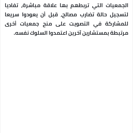
الجمعيات التي تربطهم بها علاقة مباشرة، تفاديا
لتسجيل حالة تضارب مصالح، قبل أن يعودوا سريعا
للمشاركة في التصويت على منح جمعيات أخرى
مرتبطة بمستشارين آخرين اعتمدوا السلوك نفسه.