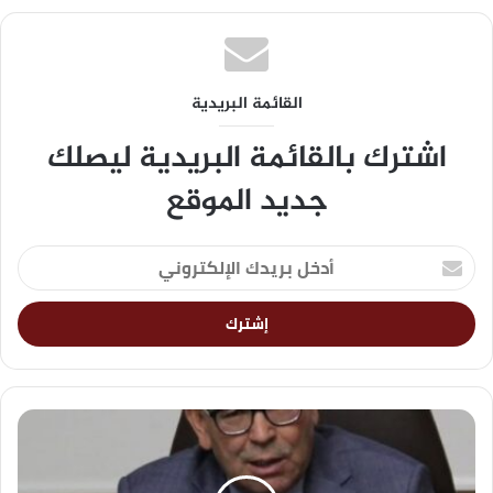
القائمة البريدية
اشترك بالقائمة البريدية ليصلك
جديد الموقع