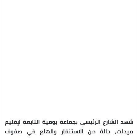
شهد الشارع الرئيسي بجماعة بومية التابعة لإقليم
ميدلت، حالة من الاستنفار والهلع في صفوف