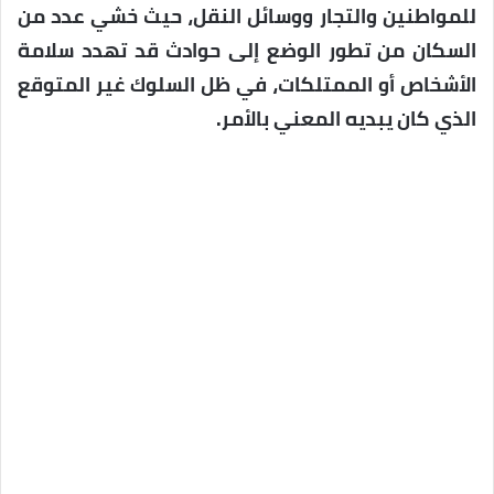
للمواطنين والتجار ووسائل النقل، حيث خشي عدد من
السكان من تطور الوضع إلى حوادث قد تهدد سلامة
الأشخاص أو الممتلكات، في ظل السلوك غير المتوقع
الذي كان يبديه المعني بالأمر.