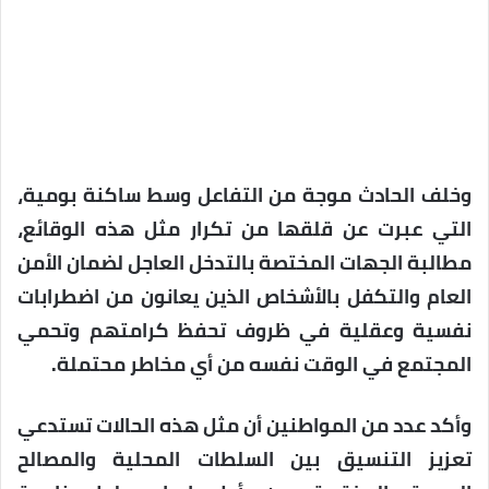
وخلف الحادث موجة من التفاعل وسط ساكنة بومية،
التي عبرت عن قلقها من تكرار مثل هذه الوقائع،
مطالبة الجهات المختصة بالتدخل العاجل لضمان الأمن
العام والتكفل بالأشخاص الذين يعانون من اضطرابات
نفسية وعقلية في ظروف تحفظ كرامتهم وتحمي
المجتمع في الوقت نفسه من أي مخاطر محتملة.
وأكد عدد من المواطنين أن مثل هذه الحالات تستدعي
تعزيز التنسيق بين السلطات المحلية والمصالح