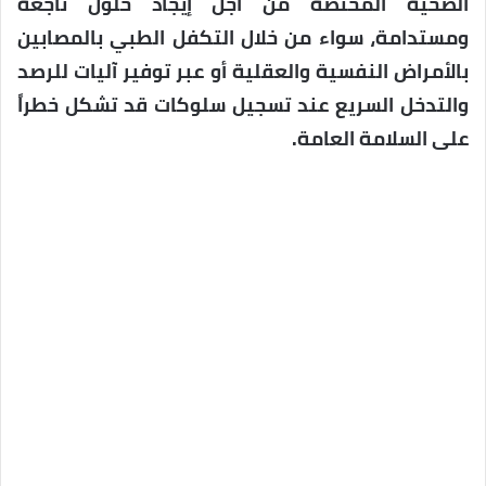
الصحية المختصة من أجل إيجاد حلول ناجعة
ومستدامة، سواء من خلال التكفل الطبي بالمصابين
بالأمراض النفسية والعقلية أو عبر توفير آليات للرصد
والتدخل السريع عند تسجيل سلوكات قد تشكل خطراً
على السلامة العامة.