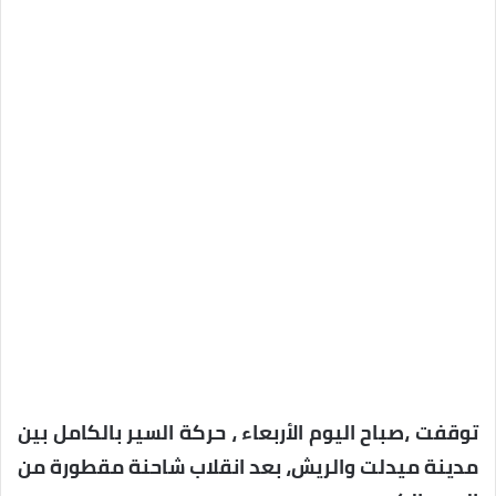
توقفت ،صباح اليوم الأربعاء ، حركة السير بالكامل بين
مدينة ميدلت والريش، بعد انقلاب شاحنة مقطورة من