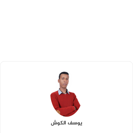
يوسف الكوش