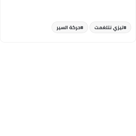
تيزي نتلغمت
حركة السير