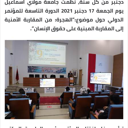
دجنبر من كل سنة، نظمت جامعة مولاي اسماعيل
يوم الجمعة 17 دجنبر 2021 الدورة التاسعة للمؤتمر
الدولي حول موضوع:”الهجرة: من المقاربة الأمنية
إلى المقاربة المبنية على حقوق الإنسان”
.