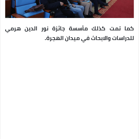
كما تمت كذلك مأسسة جائزة نور الدين هرمي
للدراسات والابحاث في ميدان الهجرة.