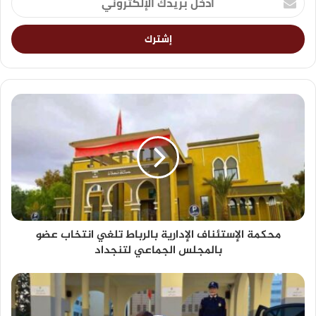
محكمة الإستئناف الإدارية بالرباط تلغي انتخاب عضو
بالمجلس الجماعي لتنجداد