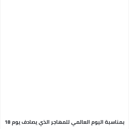
بمناسبة اليوم العالمي للمهاجر الذي يصادف يوم 18