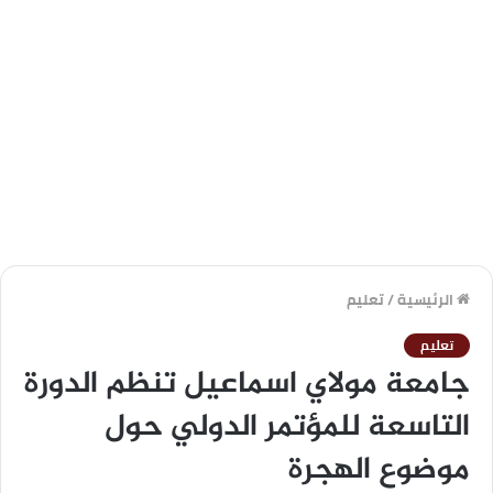
الرئيسية
/
تعليم
تعليم
جامعة مولاي اسماعيل تنظم الدورة
التاسعة للمؤتمر الدولي حول
موضوع الهجرة