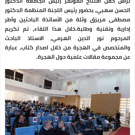
ترأس حفل افتتاح المؤتمر رئيس الجامعة الدكتور
الحسن سهبي، بحضور رئيس اللجنة المنظمة الدكتور
مصطفى مريزق وثلة من الأساتذة الباحثين وأطر
إدارية وتقنية وطلبة.خلال هذا اللقاء، تم تكريم
المرحوم نور الدين الهرمي، الاستاذ الباحث
والمتخصص في الهجرة من خلال اصدار كتاب، عبارة
عن مجموعة مقالات علمية حول الهجرة.