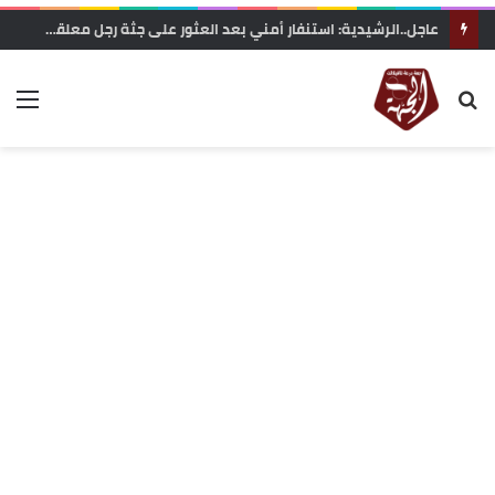
وزارة التربية الوطنية تعلن رسميا مواعيد الدخول المدرسي 2026-2027