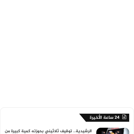
24 ساعة الأخيرة
الرشيدية.. توقيف ثلاثيني بحوزته كمية كبيرة من