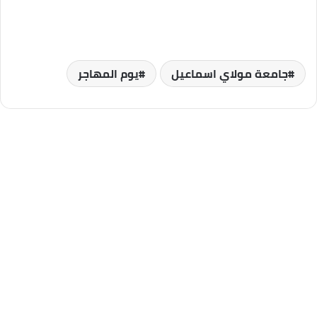
جامعة مولاي اسماعيل
يوم المهاجر