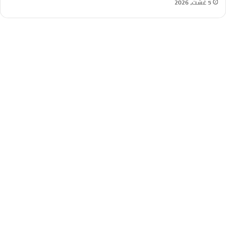
5 غشت، 2026