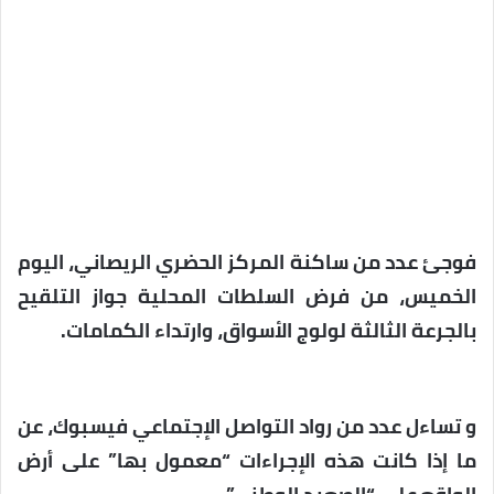
فوجئ عدد من ساكنة المركز الحضري الريصاني، اليوم
الخميس، من فرض السلطات المحلية جواز التلقيح
بالجرعة الثالثة لولوج الأسواق، وارتداء الكمامات.
و تساءل عدد من رواد التواصل الإجتماعي فيسبوك، عن
ما إذا كانت هذه الإجراءات “معمول بها” على أرض