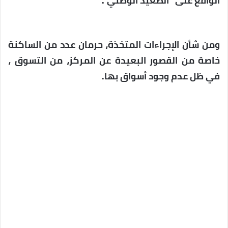
الواقع على “الصعيد الوطني”.
ومن شأن الإجراءات المتخذة، حرمان عدد من الساكنة
خاصة من القصور البعيدة عن المركز، من التسوق ،
في ظل عدم وجود أسواق بها.