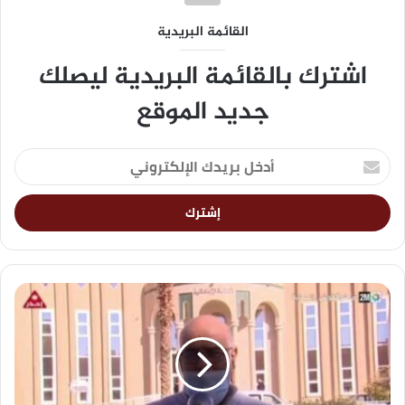
القائمة البريدية
اشترك بالقائمة البريدية ليصلك
جديد الموقع