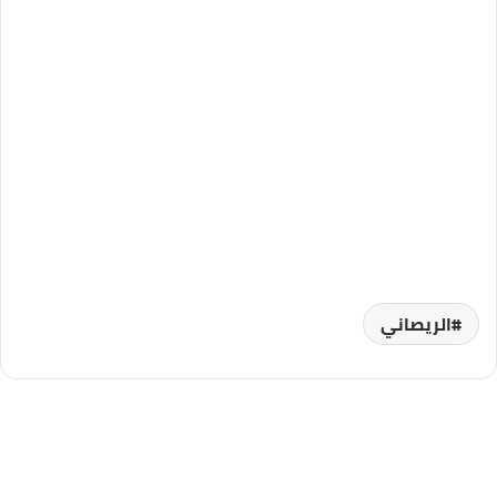
الريصاني