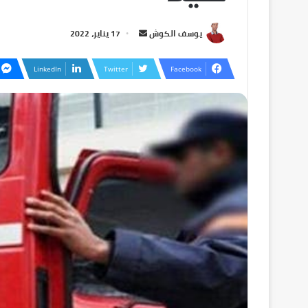
يوسف الكوش
17 يناير، 2022
LinkedIn
Twitter
Facebook