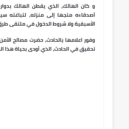
و كان الهالك، الذي يقطن الهالك بدوار 
أصدقاءه متجها إلى منزله، لتباغته سيار
الأسبقية ولا شروط الدخول في ملتقى طرق،
وفور اعلامها بالحادث، حضرت مصالح الأمن 
تحقيق في الحادث، الذي أودى بحياة هذا ال