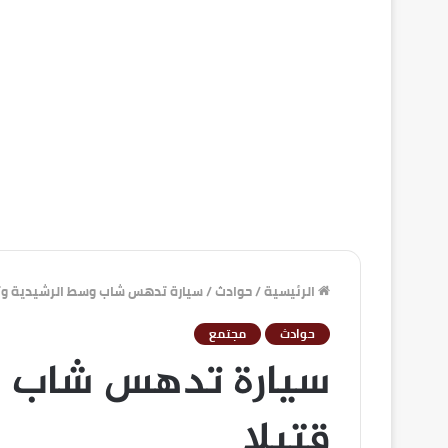
الرئيسية
/
حوادث
/
سيارة تدهس شاب وسط الرشيدية وتر
حوادث
مجتمع
سيارة تدهس شاب و
قتيلا