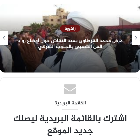
زاكورة
مرض محمد القرطاوي يعيد النقاش حول أوضاع رواد
الفن الشعبي بالجنوب الشرقي
القائمة البريدية
اشترك بالقائمة البريدية ليصلك
جديد الموقع