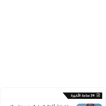
24 ساعة الأخيرة