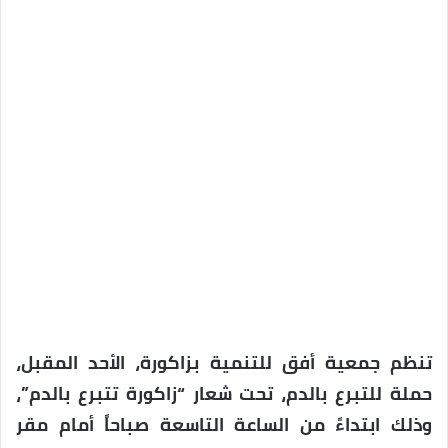
تنظم جمعية أفق للتنمية بزاكورة، الأحد المقبل،
حملة للتبرع بالدم، تحت شعار “زاكورة تتبرع بالدم”،
وذلك ابتداءً من الساعة التاسعة صباحاً أمام مقر