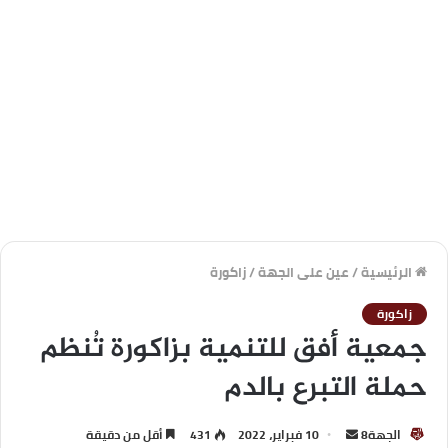
الرئيسية
/
عين على الجهة
/
زاكورة
زاكورة
جمعية أفق للتنمية بزاكورة تُنظم
حملة التبرع بالدم
الجهة8
10 فبراير، 2022
431
أقل من دقيقة